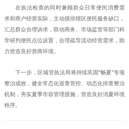
在执法检查的同时兼顾群众日常便民消费需
求和商户经营实际，主动摸排辖区便民服务缺口，
汇总群众合理诉求，联动商务、市场监管等部门科
学研判便民点位设置，合理疏导流动经营需求，助
力营造良好营商环境。
下一步，区城管执法局将持续巩固“畅夏”专项
整治成效，健全常态化巡查管控、动态化排查整治
机制，夯实夏季市容管理措施，营造良好消夏环境
秩序。