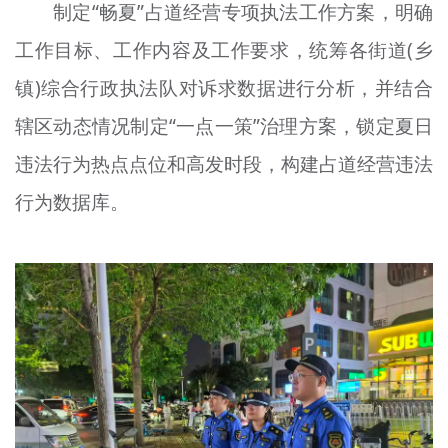
制定“畅夏”占道经营专项执法工作方案，明确
工作目标、工作内容及工作要求，统筹各街道(乡
镇)综合行政执法队对诉求数据进行分析，并结合
辖区动态情况制定“一点一策”治理方案，锁定夏日
违法行为热点点位和高发时段，构建占道经营违法
行为数据库。