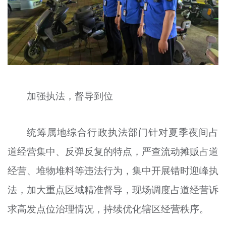
加强执法，督导到位
统筹属地综合行政执法部门针对夏季夜间占
道经营集中、反弹反复的特点，严查流动摊贩占道
经营、堆物堆料等违法行为，集中开展错时迎峰执
法，加大重点区域精准督导，现场调度占道经营诉
求高发点位治理情况，持续优化辖区经营秩序。