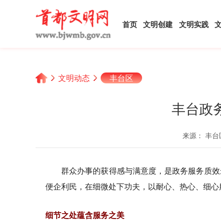
首页
文明创建
文明实践
文明动态
丰台区
丰台政
来源： 丰台
群众办事的获得感与满意度，是政务服务质效
便企利民，在细微处下功夫，以耐心、热心、细心
细节之处蕴含服务之美