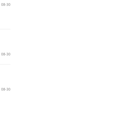
08-30
08-30
08-30