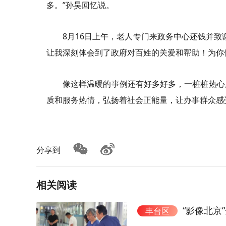
多。”孙昊回忆说。
8月16日上午，老人专门来政务中心还钱并
让我深刻体会到了政府对百姓的关爱和帮助！为你
像这样温暖的事例还有好多好多，一桩桩热心
质和服务热情，弘扬着社会正能量，让办事群众感
分享到
相关阅读
“影像北京
丰台区