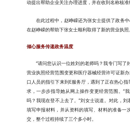
动提出帮助企业关注办理进度，并在收到名称核准
在此过程中，赵峥嵘还为张女士提供了政务中
在赵峥嵘的帮助下张女士顺利取得了新的营业执照
倾心服务传递政务温度
“请问您认识一位姓刘的老师吗？我专门写了
营业执照经营范围变更和医疗器械经营许可证新办
口人员的指引下来到E服务厅，遇到了正在热心指
求，一步步指导她从网上操作变更经营范围。“
吗？我现在登不上去了。”刘女士说道。对此，刘
填写申报材料，并从资料的填写、材料的准备一
交，整个过程持续了三个多小时。