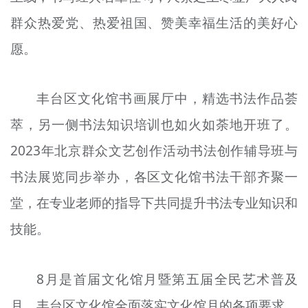
群众热爱党、热爱祖国、赞美幸福生活的美好心
愿。
丰台区文化馆书画展厅中，精选书法作品荟
萃，另一侧书法知识培训也如火如荼地开班了。
2023年北京群众文艺创作活动书法创作辅导班与
书法展览同步举办，各区文化馆书法干部齐聚一
堂，在专业老师的指导下共同提升书法专业知识和
技能。
8月是首届文化馆月暨第五届全民艺术普及
月，丰台区文化馆全面落实文化馆月的各项要求，