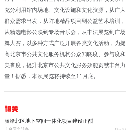
充分利用馆内场地、文化设施和文化资源，从广大
群众需求出发，从阵地精品项目到公益艺术培训，
从精选电影公映到专场音乐会，从书法展览到广场
舞大赛，以多种方式广泛开展各类文化活动，为提
高北京市公共文化服务机构公众知晓度、参与度和
美誉度，提升北京市公共文化服务效能贡献丰台力
量！据悉，本次展览将持续至11月底。
相关
丽泽北区地下空间一体化项目建设正酣
丰台区文明办
08-30