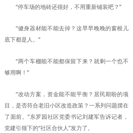
“停车场的地砖还很好，不用重新铺装吧？”
“健身器材能不能去掉？这早早晚晚的窗根儿
底下都是人。”
“两个车棚能不能都保留下来？就剩一个也不
够用啊！”
“改动方案，资金能不能平衡？居民期盼的项
目，是否符合老旧小区改造政策？一系列问题摆在
了面前。”东罗园社区党委书记刘建军告诉记者，
党建引领下的“社区合伙人”发力了。