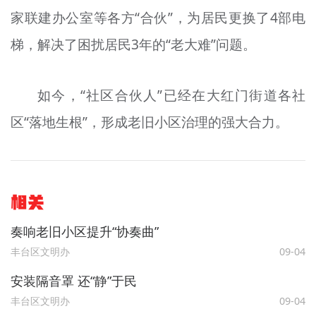
家联建办公室等各方“合伙”，为居民更换了4部电
梯，解决了困扰居民3年的“老大难”问题。
如今，“社区合伙人”已经在大红门街道各社
区“落地生根”，形成老旧小区治理的强大合力。
相关
奏响老旧小区提升“协奏曲”
丰台区文明办
09-04
安装隔音罩 还“静”于民
丰台区文明办
09-04