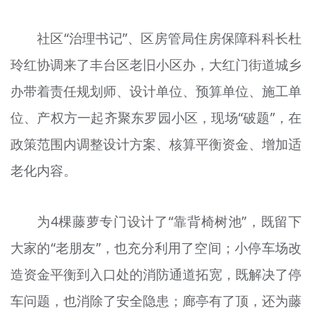
社区“治理书记”、区房管局住房保障科科长杜
玲红协调来了丰台区老旧小区办，大红门街道城乡
办带着责任规划师、设计单位、预算单位、施工单
位、产权方一起齐聚东罗园小区，现场“破题”，在
政策范围内调整设计方案、核算平衡资金、增加适
老化内容。
为4棵藤萝专门设计了“靠背椅树池”，既留下
大家的“老朋友”，也充分利用了空间；小停车场改
造资金平衡到入口处的消防通道拓宽，既解决了停
车问题，也消除了安全隐患；廊亭有了顶，还为藤