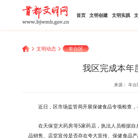
首页
文明创建
文明实践
文明动态
丰台区
我区完成本年
来源： 丰台
近日，区市场监管局开展保健食品专项检查，
在天保堂大药房等5家药店，执法人员根据自
品销售、店堂宣传是否存在夸大宣传、保健食品产