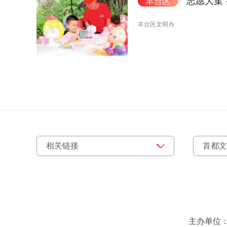
“志愿大集
丰台区
丰台区文明办
主办单位