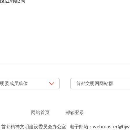
”拉近邻距离
网站首页
邮箱登录
：首都精神文明建设委员会办公室
电子邮箱：webmaster@bjwm