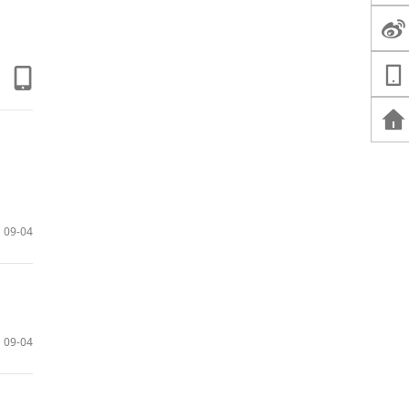
09-04
09-04