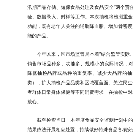
汛期产品存储、短保食品处理及食品安全“两个责
验、数据录入、封样等工作。本次抽检将检测重金属
功能，既有老年人关注的辅助降血脂、增加骨密度
能的产品。
今年以来，区市场监管局本着“结合监管实际
销售市场品种多、功能多、规模小的实际情况，对照
降低抽检品牌或品种的重复率、减少大品牌的抽
类），扩大抽检产品品类和区域覆盖面。关注民生
者群体日常身体保健等不同消费需求，在抽检中对
放心。
截至检查当日，本年度食品安全监测计划中的
结果依法开展相应处置，持续做好特殊食品各项安