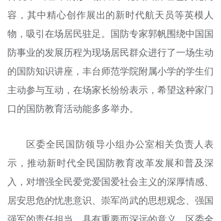
容，其中精心创作展出的新时代航天员等英模人
物，吸引在场居民驻足。国防专家郭帆围绕中国国
防事业的发展历程为现场居民群众进行了一场生动
的国防知识讲座，丰台师范学院附属小学的学生们
主动参与互动，在场家长纷纷表示，希望这种家门
口的国防教育活动能多多举办。
区委全民国防领导小组办公室相关负责人表
示，推动新时代全民国防教育改革发展和普及深
入，对增强全民爱党爱国爱社会主义的深厚情感、
居安思危的忧患意识、崇军尚武的思想观念、强国
强军的责任担当，具有重要而深远的意义。区委全