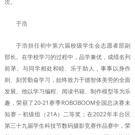
次。
于浩
于浩担任初中第六届校级学生会志愿者部副
部长。在学校学习的过程中，品学兼优，成绩名列
前茅。与同学相处和睦、乐于助人，事事以身作
则、刻苦勤奋学习，始终致力于德智体美劳的全面
发展。他以学习编程、阅读书籍、制作模型等为乐
趣，荣获了20-21赛季ROBOBOOM全国总决赛未
知赛－初级组（21A）二等奖；在2022年丰台区
第三十九届学生科技节数码摄影竞赛作品赛中，荣