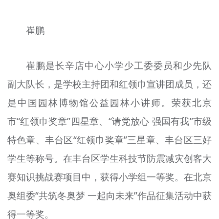
崔鹏
崔鹏是长辛店中心小学少工委委员和少先队
副大队长，是学校主持团和红领巾宣讲团成员，还
是中国园林博物馆公益园林小讲师。荣获北京
市“红领巾奖章”四星章、“请党放心 强国有我”市级
特色章、丰台区“红领巾奖章”三星章、丰台区三好
学生等称号。在丰台区学生科技节防震减灾创客大
赛知识挑战赛项目中，获得小学组一等奖。在北京
奥组委“共筑冬奥梦 一起向未来”作品征集活动中获
得一等奖。