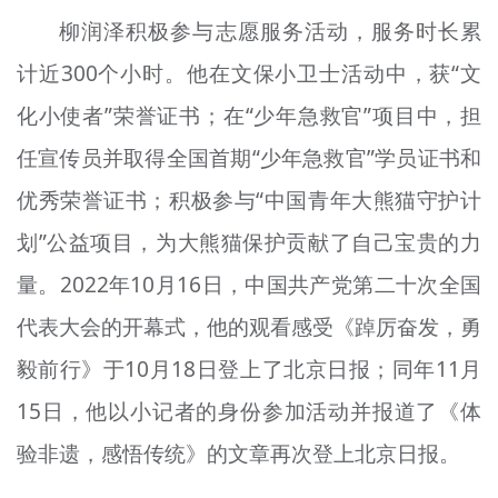
柳润泽积极参与志愿服务活动，服务时长累
计近300个小时。他在文保小卫士活动中，获“文
化小使者”荣誉证书；在“少年急救官”项目中，担
任宣传员并取得全国首期“少年急救官”学员证书和
优秀荣誉证书；积极参与“中国青年大熊猫守护计
划”公益项目，为大熊猫保护贡献了自己宝贵的力
量。2022年10月16日，中国共产党第二十次全国
代表大会的开幕式，他的观看感受《踔厉奋发，勇
毅前行》于10月18日登上了北京日报；同年11月
15日，他以小记者的身份参加活动并报道了《体
验非遗，感悟传统》的文章再次登上北京日报。