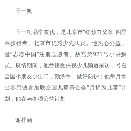
王一帆
王一帆品学兼优，是北京市“红领巾奖章”四星
章获得者、北京市优秀少先队员。他热心公益，
是“志愿中国”注册志愿者、故宫第921号小讲解
员。疫情期间，他曾接受央视少儿频道采访，号召
全国小朋友少出门，勤洗手，做好防护；他每月拿
出零用钱参加联合国儿童基金会“月捐为儿童”计
划；他参与各项公益计划。
谢梓涵