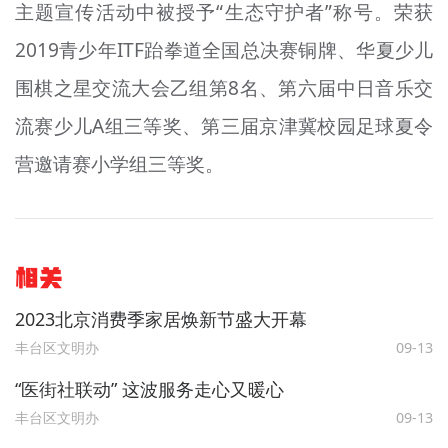
主题宣传活动中被授予“生态守护者”称号。荣获
2019青少年ITF跆拳道全国总决赛铜牌、华夏少儿
围棋之星交流大会乙组第8名、第六届中日音乐交
流赛少儿A组三等奖、第三届京津冀校园足球夏令
营邀请赛小学组三等奖。
相关
2023北京消费季家居焕新节盛大开幕
丰台区文明办
09-13
“医街社联动” 这波服务走心又暖心
丰台区文明办
09-13