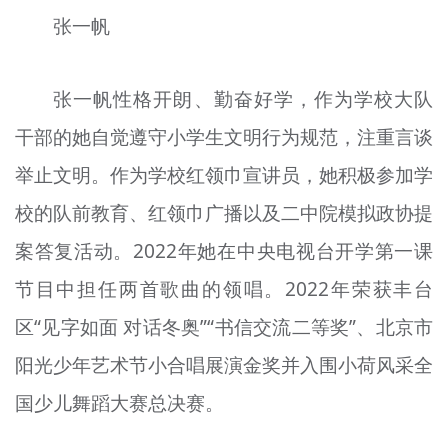
张一帆
张一帆性格开朗、勤奋好学，作为学校大队
干部的她自觉遵守小学生文明行为规范，注重言谈
举止文明。作为学校红领巾宣讲员，她积极参加学
校的队前教育、红领巾广播以及二中院模拟政协提
案答复活动。2022年她在中央电视台开学第一课
节目中担任两首歌曲的领唱。2022年荣获丰台
区“见字如面 对话冬奥”“书信交流二等奖”、北京市
阳光少年艺术节小合唱展演金奖并入围小荷风采全
国少儿舞蹈大赛总决赛。