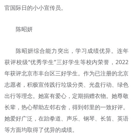
官国际日的小小宣传员。
陈昭妍
陈昭妍综合能力突出，学习成绩优异。连年
获评校级“优秀学生”三好学生等校内荣誉，2022
年获评北京市丰台区三好学生。作为已注册的北京
志愿者，积极宣传践行垃圾分类、光盘行动、绿色
出行等理念。她富有爱心，定期捐赠衣物。她尊敬
长辈，热心帮助左邻右舍，得到邻里的一致好评。
她爱好广泛，在跆拳道、声乐、钢琴、长笛、英语
等方面均取得了优异的成绩。