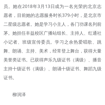
员。她在2018年3月13日成为一名光荣的北京志
愿者，目前她的志愿服务时长379小时，是北京市
二星级志愿者。她是学习小主人，各门功课名列前
茅。她担任丰益校区广播站组长、主持人、红通社
小记者、班级宣传委员。学习之余热爱唱歌、跳
舞、朗诵、主持、美术，经常登上舞台，获得大量
美誉类证书。已获得声乐九级证书（满级）、播音
主持十级证书（满级）、朗诵十级证书、舞蹈九级
证书。
柳润泽