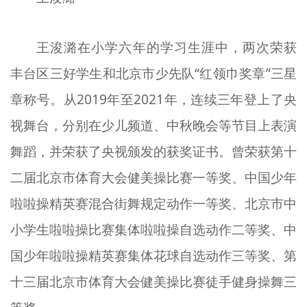
王浚潞在小学六年的学习生涯中，两次荣获
丰台区三好学生和北京市少先队“红领巾奖章”三星
章称号。从2019年至2021年，连续三年登上了央
视舞台，分别在少儿频道、中秋晚会等节目上表演
舞蹈，并荣获了央视颁发的获奖证书。曾荣获第十
二届北京市体育大会健美操比赛一等奖、中国少年
啦啦操精英赛混合街舞规定动作一等奖、北京市中
小学生啦啦操比赛集体啦啦操自选动作二等奖、中
国少年啦啦操精英赛集体花球自选动作三等奖、第
十三届北京市体育大会健美操比赛徒手健身操舞三