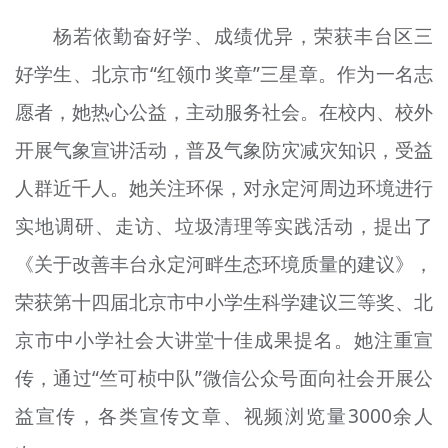
杨若依勤奋好学、成绩优异，荣获丰台区三
好学生、北京市“红领巾奖章”三星章。作为一名志
愿者，她热心公益，主动服务社会。在校内、校外
开展气象宣讲活动，普及气象防灾减灾知识，受益
人群近千人。她关注环保，对永定河周边环境进行
实地调研、走访、垃圾清理等实践活动，提出了
《关于改善丰台永定河畔生态环境质量的建议》，
荣获第十四届北京市中小学生科学建议三等奖、北
京市中小学社会大讲堂十佳成果提名。她注重宣
传，通过“竺可桢中队”微信公众号面向社会开展公
益宣传，各类宣传文章、视频浏览量3000余人