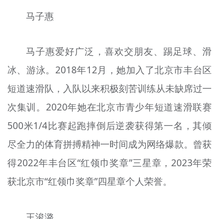
马子惠
马子惠爱好广泛，喜欢交朋友、踢足球、滑
冰、游泳。2018年12月，她加入了北京市丰台区
短道速滑队，入队以来积极刻苦训练从未缺席过一
次集训。2020年她在北京市青少年短道速滑联赛
500米1/4比赛起跑摔倒后逆袭获得第一名，其倾
尽全力的体育拼搏精神一时间成为网络爆款。曾获
得2022年丰台区“红领巾奖章”三星章，2023年荣
获北京市“红领巾奖章”四星章个人荣誉。
王浚潞