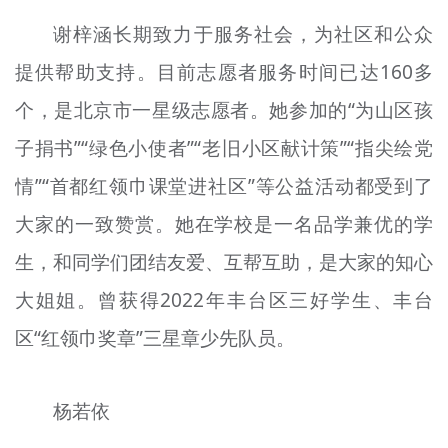
谢梓涵长期致力于服务社会，为社区和公众
提供帮助支持。目前志愿者服务时间已达160多
个，是北京市一星级志愿者。她参加的“为山区孩
子捐书”“绿色小使者”“老旧小区献计策”“指尖绘党
情”“首都红领巾课堂进社区”等公益活动都受到了
大家的一致赞赏。她在学校是一名品学兼优的学
生，和同学们团结友爱、互帮互助，是大家的知心
大姐姐。曾获得2022年丰台区三好学生、丰台
区“红领巾奖章”三星章少先队员。
杨若依