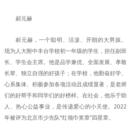
郝元赫
郝元赫，一个聪明、活泼、开朗的大男孩。
现为人大附中丰台学校初一年级的学生，担任副班
长、学生会主席。他是品学兼优、全面发展、孝敬
长辈、独立自强的好孩子；在学校，他勤奋好学、
心系集体、积极参加各项活动且成绩显著，是老师
们的好帮手和同学们的好榜样。在社会，他乐于助
人、热心公益事业，是传递爱心的小天使。2022
年被评为北京市少先队“红领巾奖章”四星章。