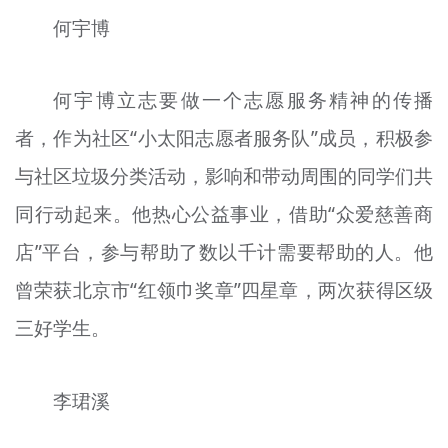
何宇博
何宇博立志要做一个志愿服务精神的传播
者，作为社区“小太阳志愿者服务队”成员，积极参
与社区垃圾分类活动，影响和带动周围的同学们共
同行动起来。他热心公益事业，借助“众爱慈善商
店”平台，参与帮助了数以千计需要帮助的人。他
曾荣获北京市“红领巾奖章”四星章，两次获得区级
三好学生。
李珺溪