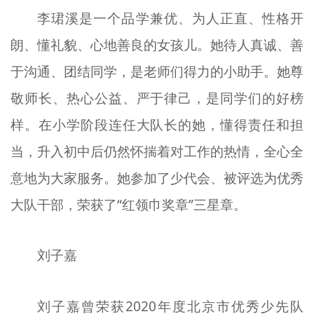
李珺溪是一个品学兼优、为人正直、性格开
朗、懂礼貌、心地善良的女孩儿。她待人真诚、善
于沟通、团结同学，是老师们得力的小助手。她尊
敬师长、热心公益、严于律己，是同学们的好榜
样。在小学阶段连任大队长的她，懂得责任和担
当，升入初中后仍然怀揣着对工作的热情，全心全
意地为大家服务。她参加了少代会、被评选为优秀
大队干部，荣获了“红领巾奖章”三星章。
刘子嘉
刘子嘉曾荣获2020年度北京市优秀少先队