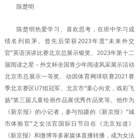
陈楚明
陈楚明热爱学习、喜欢思考，在班中学习成
绩名列前茅。曾先后荣获2023年度“未来外交
官”英语演讲比赛北京总展示银奖、2023年第十二
届阅读之星－外文杯全国青少年阅读风采展示活动
北京市总展示一等奖、动因体育网球联赛2021赛
季北京赛区U7组冠军、北京市“童心向党，戏彩飞
扬”第三届儿童绘画作品展优秀作品奖等。他作为
《新京报》的小记者，参与拍摄的《新京报》“城
市体验官”之女法官国际日节目在《北京知道》
《新京报》和微博等多家媒体直播转播，成为女法