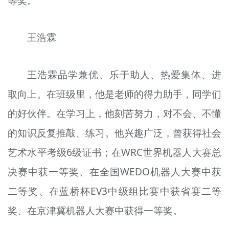
等奖。
王浩霖
王浩霖品学兼优、乐于助人、热爱集体、进
取向上。在班级里，他是老师的得力助手，同学们
的好伙伴。在学习上，他刻苦努力，对不会、不懂
的知识反复推敲、练习。他兴趣广泛，曾获得社会
艺术水平考级6级证书；在WRC世界机器人大赛总
决赛中获一等奖、在全国WEDO机器人大赛中获
二等奖、在蓝桥杯EV3中级组比赛中获省赛二等
奖、在京津冀机器人大赛中获得一等奖。