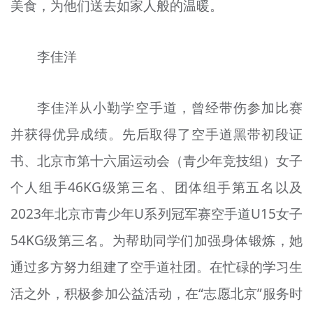
美食，为他们送去如家人般的温暖。
李佳洋
李佳洋从小勤学空手道，曾经带伤参加比赛
并获得优异成绩。先后取得了空手道黑带初段证
书、北京市第十六届运动会（青少年竞技组）女子
个人组手46KG级第三名、团体组手第五名以及
2023年北京市青少年U系列冠军赛空手道U15女子
54KG级第三名。为帮助同学们加强身体锻炼，她
通过多方努力组建了空手道社团。在忙碌的学习生
活之外，积极参加公益活动，在“志愿北京”服务时