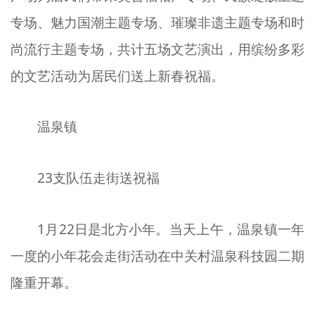
专场、魅力国潮主题专场、璀璨非遗主题专场和时
尚流行主题专场，共计五场文艺演出，用缤纷多彩
的文艺活动为居民们送上新春祝福。
温泉镇
23支队伍走街送祝福
1月22日是北方小年。当天上午，温泉镇一年
一度的小年花会走街活动在中关村温泉科技园二期
隆重开幕。