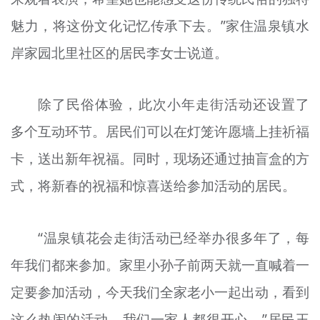
魅力，将这份文化记忆传承下去。”家住温泉镇水
岸家园北里社区的居民李女士说道。
除了民俗体验，此次小年走街活动还设置了
多个互动环节。居民们可以在灯笼许愿墙上挂祈福
卡，送出新年祝福。同时，现场还通过抽盲盒的方
式，将新春的祝福和惊喜送给参加活动的居民。
“温泉镇花会走街活动已经举办很多年了，每
年我们都来参加。家里小孙子前两天就一直喊着一
定要参加活动，今天我们全家老小一起出动，看到
这么热闹的活动，我们一家人都很开心。”居民王