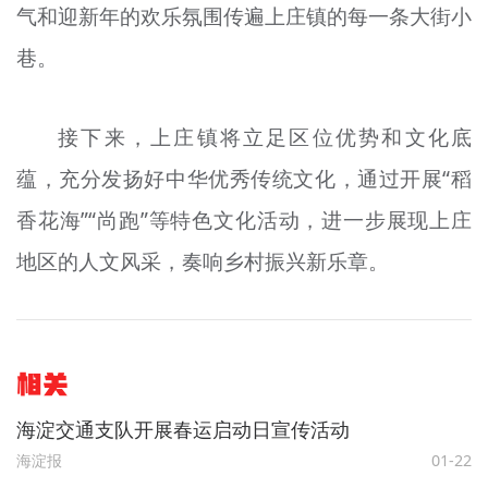
气和迎新年的欢乐氛围传遍上庄镇的每一条大街小
巷。
接下来，上庄镇将立足区位优势和文化底
蕴，充分发扬好中华优秀传统文化，通过开展“稻
香花海”“尚跑”等特色文化活动，进一步展现上庄
地区的人文风采，奏响乡村振兴新乐章。
相关
海淀交通支队开展春运启动日宣传活动
海淀报
01-22