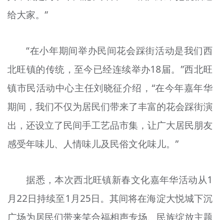
给大家。”
“在小年期间举办民间花会踩街活动是我们西
北旺镇的传统，至今已经连续举办18届。”西北旺
镇市民活动中心主任刘晓征介绍，“在今年嘉年华
期间，我们不仅为居民们带来了丰富的花会踩街演
出，还设立了民间手工艺品市集，让广大居民朋友
感受年味儿、人情味儿及民俗文化味儿。”
据悉，本次西北旺镇新春文化嘉年华活动从1
月22日持续至1月25日。其间将在海淀大悦城下沉
广场为居民们带来笑合福相声专场、民族绽放主题