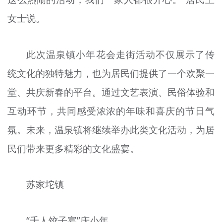
女士说。
此次温泉镇小年花会走街活动不仅展示了传
统文化的独特魅力，也为居民们提供了一个欢聚一
堂、共庆新春的平台。通过文艺表演、民俗体验和
互动环节，共同感受浓浓的年味和喜庆的节日气
氛。未来，温泉镇将继续举办此类文化活动，为居
民们带来更多精彩的文化盛宴。
苏家坨镇
“千人饺子宴”庆小年