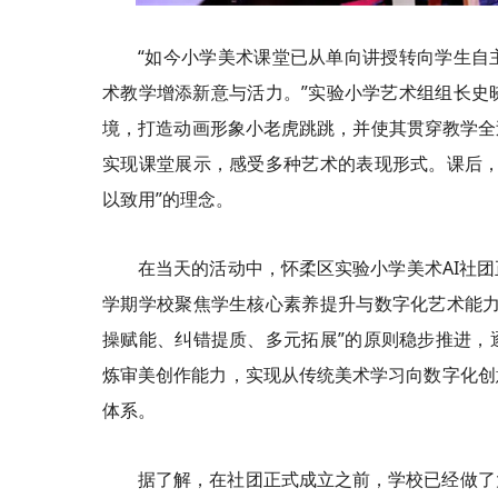
“如今小学美术课堂已从单向讲授转向学生自
术教学增添新意与活力。”实验小学艺术组组长史
境，打造动画形象小老虎跳跳，并使其贯穿教学全
实现课堂展示，感受多种艺术的表现形式。课后，
以致用”的理念。
在当天的活动中，怀柔区实验小学美术AI社
学期学校聚焦学生核心素养提升与数字化艺术能力
操赋能、纠错提质、多元拓展”的原则稳步推进，
炼审美创作能力，实现从传统美术学习向数字化创
体系。
据了解，在社团正式成立之前，学校已经做了