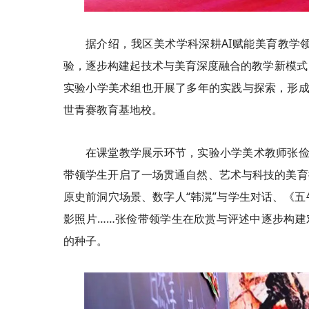
据介绍，我区美术学科深耕AI赋能美育教学
验，逐步构建起技术与美育深度融合的教学新模式
实验小学美术组也开展了多年的实践与探索，形成了
世青赛教育基地校。
在课堂教学展示环节，实验小学美术教师张俭
带领学生开启了一场贯通自然、艺术与科技的美育探
原史前洞穴场景、数字人“韩滉”与学生对话、《
影照片……张俭带领学生在欣赏与评述中逐步构建
的种子。