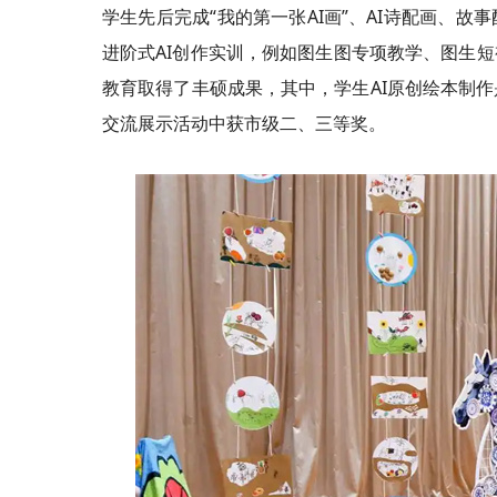
学生先后完成“我的第一张AI画”、AI诗配画、
进阶式AI创作实训，例如图生图专项教学、图生短
教育取得了丰硕成果，其中，学生AI原创绘本制
交流展示活动中获市级二、三等奖。