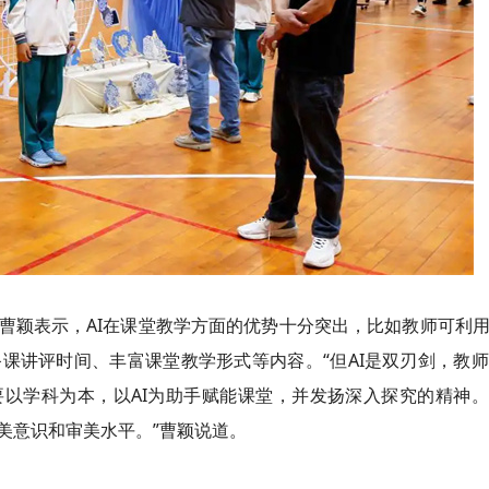
曹颖表示，AI在课堂教学方面的优势十分突出，比如教师可利用
课讲评时间、丰富课堂教学形式等内容。“但AI是双刃剑，教
要以学科为本，以AI为助手赋能课堂，并发扬深入探究的精神
美意识和审美水平。”曹颖说道。