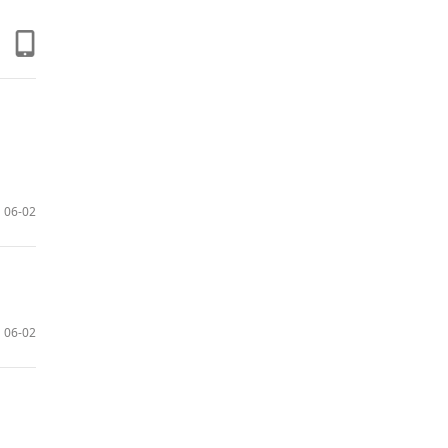
06-02
06-02