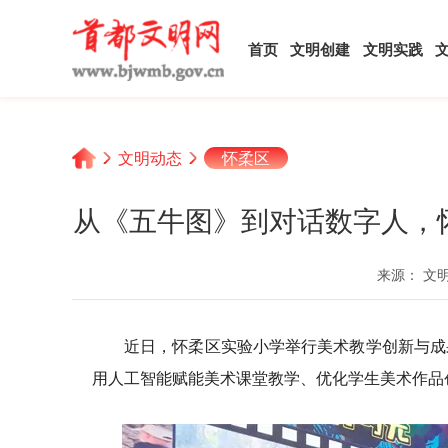
首页
文明创建
文明实践
文明动态
怀柔区
从《五牛图》到对话数字人，怀
来源： 文
近日，怀柔区实验小学举行美术教学创新与成果
用人工智能赋能美术课堂教学、优化学生美术作品