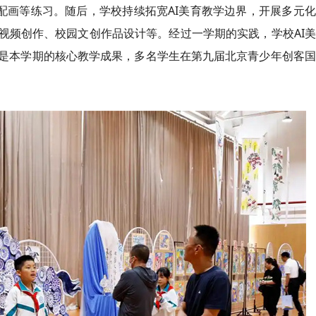
故事配画等练习。随后，学校持续拓宽AI美育教学边界，开展多元
视频创作、校园文创作品设计等。经过一学期的实践，学校AI
作是本学期的核心教学成果，多名学生在第九届北京青少年创客