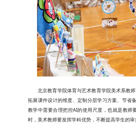
北京教育学院体育与艺术教育学院美术系教师
拓展课件设计的维度、定制分层学习方案、节省备
教学中需要合理把控AI的使用尺度，也就是教师
时，美术教师要发挥学科优势，不断提高学生的审