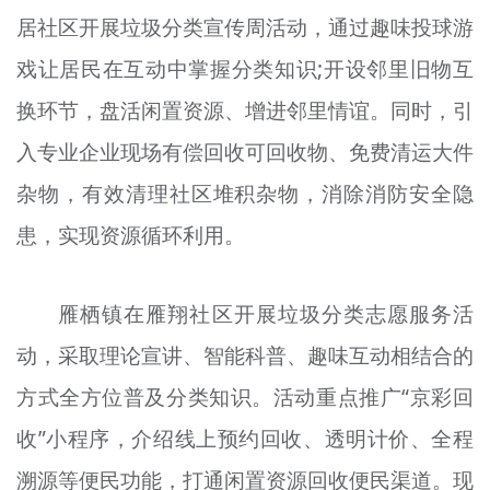
居社区开展垃圾分类宣传周活动，通过趣味投球游
戏让居民在互动中掌握分类知识;开设邻里旧物互
换环节，盘活闲置资源、增进邻里情谊。同时，引
入专业企业现场有偿回收可回收物、免费清运大件
杂物，有效清理社区堆积杂物，消除消防安全隐
患，实现资源循环利用。
雁栖镇在雁翔社区开展垃圾分类志愿服务活
动，采取理论宣讲、智能科普、趣味互动相结合的
方式全方位普及分类知识。活动重点推广“京彩回
收”小程序，介绍线上预约回收、透明计价、全程
溯源等便民功能，打通闲置资源回收便民渠道。现