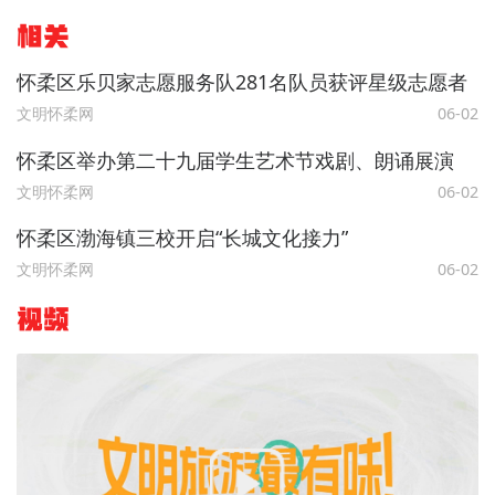
相关
怀柔区乐贝家志愿服务队281名队员获评星级志愿者
文明怀柔网
06-02
怀柔区举办第二十九届学生艺术节戏剧、朗诵展演
文明怀柔网
06-02
怀柔区渤海镇三校开启“长城文化接力”
文明怀柔网
06-02
视频