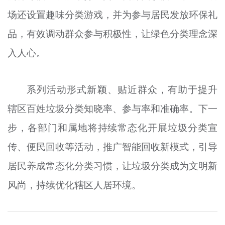
场还设置趣味分类游戏，并为参与居民发放环保礼
品，有效调动群众参与积极性，让绿色分类理念深
入人心。
系列活动形式新颖、贴近群众，有助于提升
辖区百姓垃圾分类知晓率、参与率和准确率。下一
步，各部门和属地将持续常态化开展垃圾分类宣
传、便民回收等活动，推广智能回收新模式，引导
居民养成常态化分类习惯，让垃圾分类成为文明新
风尚，持续优化辖区人居环境。