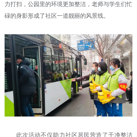
力打扫，公园里的环境更加整洁，老师与学生们忙
碌的身影形成了社区一道靓丽的风景线。
此次活动不仅助力社区居民营造了干净整洁