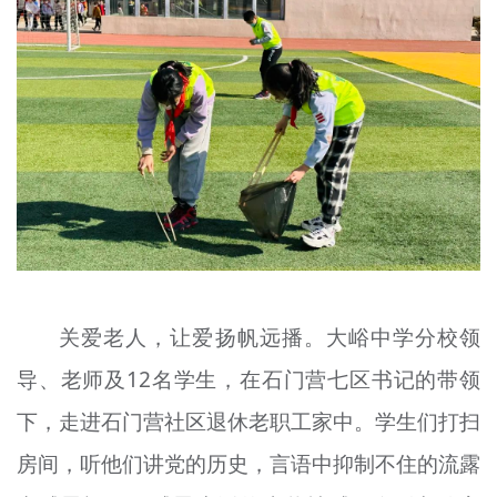
关爱老人，让爱扬帆远播。大峪中学分校领
导、老师及12名学生，在石门营七区书记的带领
下，走进石门营社区退休老职工家中。学生们打扫
房间，听他们讲党的历史，言语中抑制不住的流露