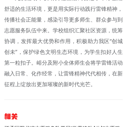
舒适的生活环境，更是用实际行动践行雷锋精神，
传播社会正能量，感染引导更多师生、群众参与到
志愿服务队伍中来。学校组织汇聚社区资源，统筹
协调，发挥最大优势和作用，积极助力我区“创城
创未”，保护绿色文明生态环境，为学生扣好人生
第一粒扣子。峪分及附小全体师生会将学雷锋活动
融入日常、化作经常，让雷锋精神代代相传，在新
征程上绽放出更加璀璨的新时代光芒。
相关