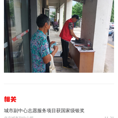
相关
城市副中心志愿服务项目获国家级银奖
北京城市副中心报
11-21