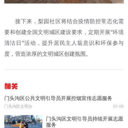
接下来，梨园社区将结合疫情防控常态化需
要和创建全国文明城区建设要求，定期开展“环境
清洁日”活动，提升居民主人翁意识和环保参与
度，营造浓厚的文明城区创建氛围。
相关
门头沟区公共文明引导员开展控烟宣传志愿服务
门头沟区文明办
01-05
门头沟区文明引导员持续开展志愿
服务