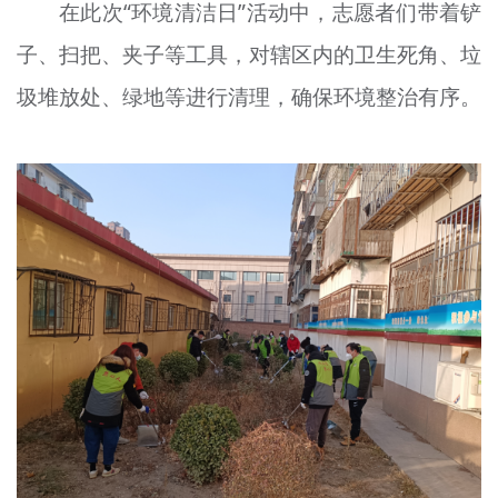
在此次“环境清洁日”活动中，志愿者们带着铲
子、扫把、夹子等工具，对辖区内的卫生死角、垃
圾堆放处、绿地等进行清理，确保环境整治有序。