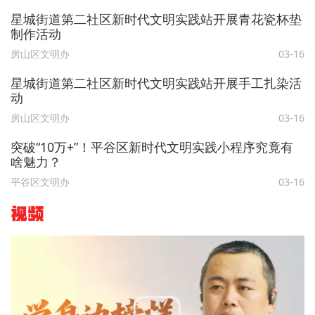
星城街道第二社区新时代文明实践站开展青花瓷杯垫
制作活动
房山区文明办
03-16
星城街道第二社区新时代文明实践站开展手工扎染活
动
房山区文明办
03-16
突破“10万+”！平谷区新时代文明实践小程序究竟有
啥魅力？
平谷区文明办
03-16
视频