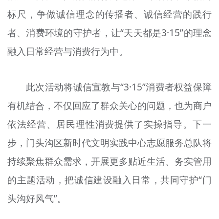
标尺，争做诚信理念的传播者、诚信经营的践行
者、消费环境的守护者，让“天天都是3·15”的理念
融入日常经营与消费行为中。
此次活动将诚信宣教与“3·15”消费者权益保障
有机结合，不仅回应了群众关心的问题，也为商户
依法经营、居民理性消费提供了实操指导。下一
步，门头沟区新时代文明实践中心志愿服务总队将
持续聚焦群众需求，开展更多贴近生活、务实管用
的主题活动，把诚信建设融入日常，共同守护“门
头沟好风气”。