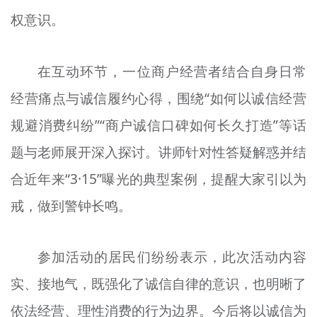
权意识。
在互动环节，一位商户经营者结合自身日常
经营痛点与诚信履约心得，围绕“如何以诚信经营
规避消费纠纷”“商户诚信口碑如何长久打造”等话
题与老师展开深入探讨。讲师针对性答疑解惑并结
合近年来“3·15”曝光的典型案例，提醒大家引以为
戒，做到警钟长鸣。
参加活动的居民们纷纷表示，此次活动内容
实、接地气，既强化了诚信自律的意识，也明晰了
依法经营、理性消费的行为边界。今后将以诚信为