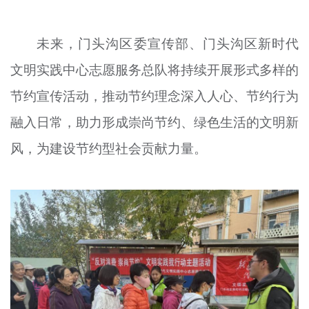
未来，门头沟区委宣传部、门头沟区新时代
文明实践中心志愿服务总队将持续开展形式多样的
节约宣传活动，推动节约理念深入人心、节约行为
融入日常，助力形成崇尚节约、绿色生活的文明新
风，为建设节约型社会贡献力量。