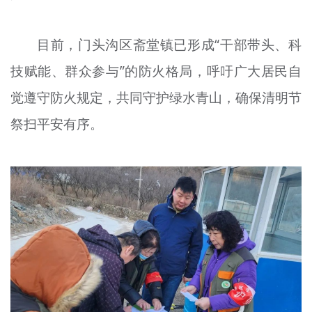
目前，门头沟区斋堂镇已形成“干部带头、科
技赋能、群众参与”的防火格局，呼吁广大居民自
觉遵守防火规定，共同守护绿水青山，确保清明节
祭扫平安有序。