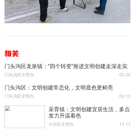
相关
门头沟区龙泉镇：“四个转变”推进文明创建走深走实
门头沟区文明办
02-20
门头沟区：文明创建常态化，文明底色更鲜亮
门头沟区文明办
02-13
采育镇：文明创建宜居生活，多点
发力升温着色
大兴区文明办
12-17