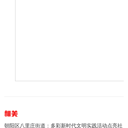
相关
朝阳区八里庄街道：多彩新时代文明实践活动点亮社