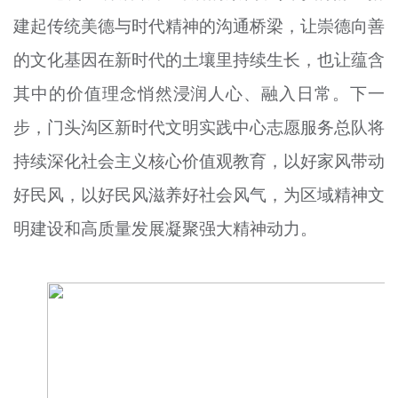
建起传统美德与时代精神的沟通桥梁，让崇德向善
的文化基因在新时代的土壤里持续生长，也让蕴含
其中的价值理念悄然浸润人心、融入日常。下一
步，门头沟区新时代文明实践中心志愿服务总队将
持续深化社会主义核心价值观教育，以好家风带动
好民风，以好民风滋养好社会风气，为区域精神文
明建设和高质量发展凝聚强大精神动力。