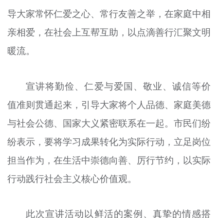
导大家常怀仁爱之心、常行友善之举，在家庭中相
亲相爱，在社会上互帮互助，以点滴善行汇聚文明
暖流。
宣讲将勤俭、仁爱与爱国、敬业、诚信等价
值准则贯通起来，引导大家将个人品德、家庭美德
与社会公德、国家大义紧密联系在一起。市民们纷
纷表示，要将学习成果转化为实际行动，立足岗位
担当作为，在生活中崇德向善、厉行节约，以实际
行动践行社会主义核心价值观。
此次宣讲活动以鲜活的案例、真挚的情感搭