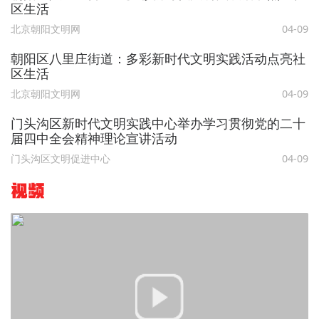
区生活
北京朝阳文明网
04-09
朝阳区八里庄街道：多彩新时代文明实践活动点亮社
区生活
北京朝阳文明网
04-09
门头沟区新时代文明实践中心举办学习贯彻党的二十
届四中全会精神理论宣讲活动
门头沟区文明促进中心
04-09
视频