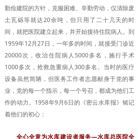
勤俭建院的方针，克服困难、辛勤劳动，仅清除废
土瓦砾等就达20余吨，但只用了二十几天的时
间，就把医院建立起来，并开始接待住院病人。到
1959年12月27日，一年多的时间，就接受门诊近
20000次，收治住院病人5000多名，施行手术
1000多次，抢救急重病人300多名。当时的医疗
设备虽然简陋，但医务工作者志愿献身于党的事
业，党的每一个指示，每一个号召，都成为他们工
作的动力。1958年9月6日的《密云水库报》铭记
着他们的初心：
全心全意为水库建设者服务—水库总医院全