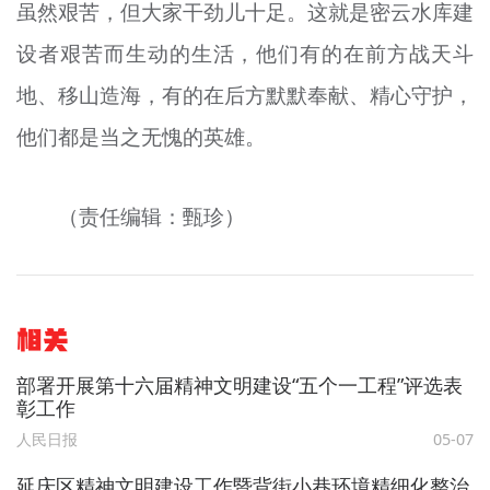
虽然艰苦，但大家干劲儿十足。这就是密云水库建
设者艰苦而生动的生活，他们有的在前方战天斗
地、移山造海，有的在后方默默奉献、精心守护，
他们都是当之无愧的英雄。
（责任编辑：甄珍）
相关
部署开展第十六届精神文明建设“五个一工程”评选表
彰工作
人民日报
05-07
延庆区精神文明建设工作暨背街小巷环境精细化整治