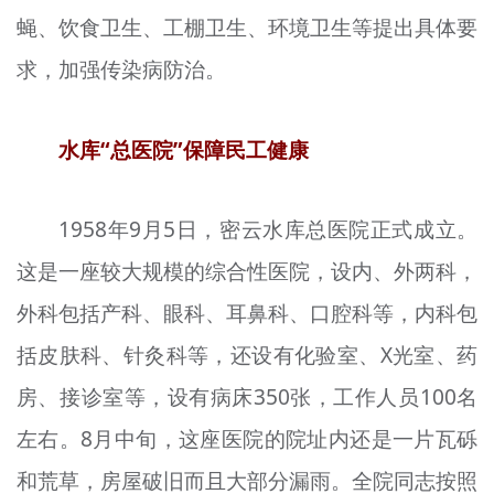
蝇、饮食卫生、工棚卫生、环境卫生等提出具体要
求，加强传染病防治。
水库“总医院”保障民工健康
1958年9月5日，密云水库总医院正式成立。
这是一座较大规模的综合性医院，设内、外两科，
外科包括产科、眼科、耳鼻科、口腔科等，内科包
括皮肤科、针灸科等，还设有化验室、X光室、药
房、接诊室等，设有病床350张，工作人员100名
左右。8月中旬，这座医院的院址内还是一片瓦砾
和荒草，房屋破旧而且大部分漏雨。全院同志按照