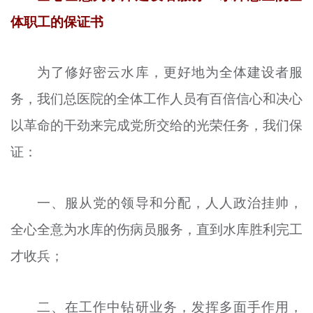
体职工的保证书
为了修好密云水库，更好地为全体建设者服
务，我们总医院的全体工作人员有百倍信心和决心
以革命的干劲来完成党所交给的光荣任务，我们保
证：
一、服从党的领导和分配，人人政治挂帅，
全心全意为水库的伤病员服务，直到水库胜利完工
才收兵；
二、在工作中钻研业务，发挥多面手作用，