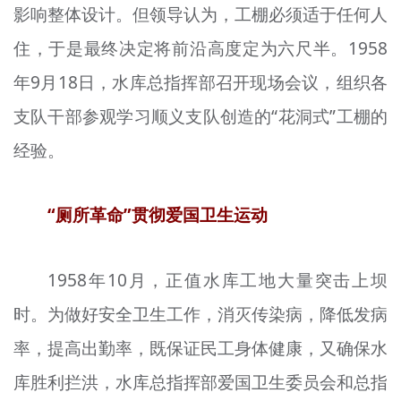
影响整体设计。但领导认为，工棚必须适于任何人
住，于是最终决定将前沿高度定为六尺半。1958
年9月18日，水库总指挥部召开现场会议，组织各
支队干部参观学习顺义支队创造的“花洞式”工棚的
经验。
“厕所革命”贯彻爱国卫生运动
1958年10月，正值水库工地大量突击上坝
时。为做好安全卫生工作，消灭传染病，降低发病
率，提高出勤率，既保证民工身体健康，又确保水
库胜利拦洪，水库总指挥部爱国卫生委员会和总指