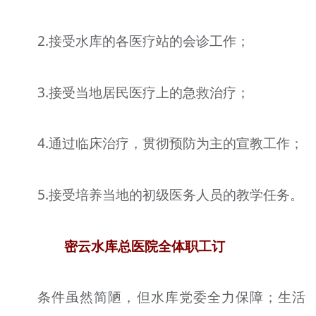
2.接受水库的各医疗站的会诊工作；
3.接受当地居民医疗上的急救治疗；
4.通过临床治疗，贯彻预防为主的宣教工作；
5.接受培养当地的初级医务人员的教学任务。
密云水库总医院全体职工订
条件虽然简陋，但水库党委全力保障；生活