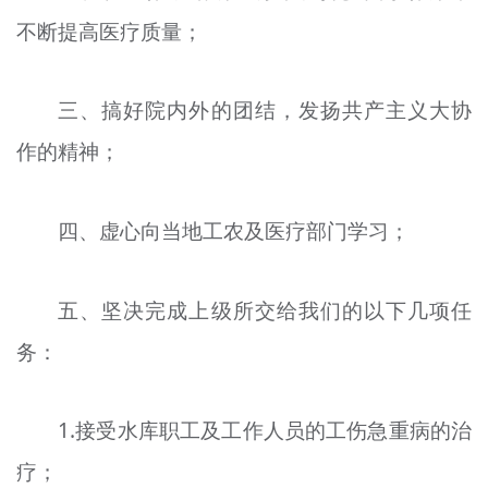
不断提高医疗质量；
三、搞好院内外的团结，发扬共产主义大协
作的精神；
四、虚心向当地工农及医疗部门学习；
五、坚决完成上级所交给我们的以下几项任
务：
1.接受水库职工及工作人员的工伤急重病的治
疗；