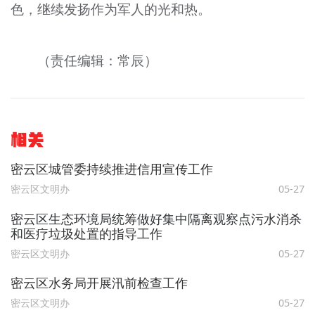
色，继续发扬作为军人的光和热。
（责任编辑：常辰）
相关
密云区城管委持续推进信用宣传工作
密云区文明办
05-27
密云区生态环境局统筹做好集中隔离观察点污水消杀
和医疗垃圾处置的指导工作
密云区文明办
05-27
密云区水务局开展汛前检查工作
密云区文明办
05-27