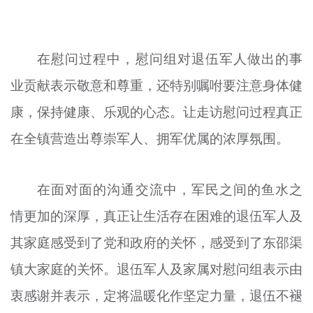
在慰问过程中，慰问组对退伍军人做出的事
业贡献表示敬意和尊重，还特别嘱咐要注意身体健
康，保持健康、乐观的心态。让走访慰问过程真正
在全镇营造出尊崇军人、拥军优属的浓厚氛围。
在面对面的沟通交流中，军民之间的鱼水之
情更加的深厚，真正让生活存在困难的退伍军人及
其家庭感受到了党和政府的关怀，感受到了东邵渠
镇大家庭的关怀。退伍军人及家属对慰问组表示由
衷感谢并表示，定将温暖化作坚定力量，退伍不褪