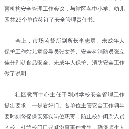
育机构安全管理工作会议，与辖区各中小学、幼儿
园共25个单位签订了安全管理责任书。
会上，市场监督所副所长李志勇、未成年人
保护工作站儿童督导员张文芳、安全科消防员张立
佳分别就食品安全、未成年人保护、消防安全工作
做了说明。
社区教育中心主任于刚对学校安全管理工作
提出要求：一是看好门。各单位主管安全工作领导
要时刻督促保安落实岗位职责，防止校外闲杂人员
入校，杜绝校门口寻衅滋事事件发生，确保师生人