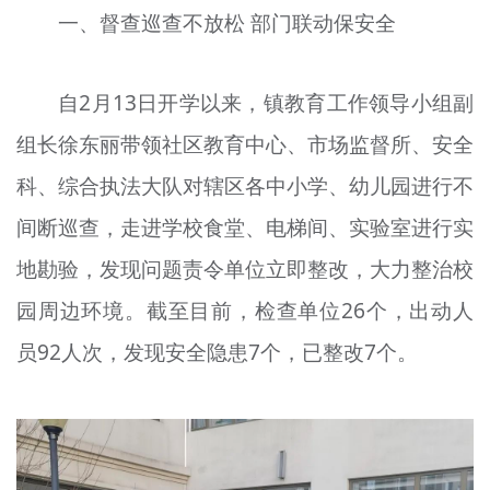
一、督查巡查不放松 部门联动保安全
自2月13日开学以来，镇教育工作领导小组副
组长徐东丽带领社区教育中心、市场监督所、安全
科、综合执法大队对辖区各中小学、幼儿园进行不
间断巡查，走进学校食堂、电梯间、实验室进行实
地勘验，发现问题责令单位立即整改，大力整治校
园周边环境。截至目前，检查单位26个，出动人
员92人次，发现安全隐患7个，已整改7个。