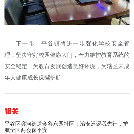
下一步，平谷镇将进一步强化学校安全管
理，坚决守好校园健康大门，全力维护教育系统的
安全稳定，为教育发展创造良好环境，为辖区未成
年人健康成长保驾护航。
相关
平谷区滨河街道金谷东园社区：治安巡逻我先行，护
航全国两会保平安