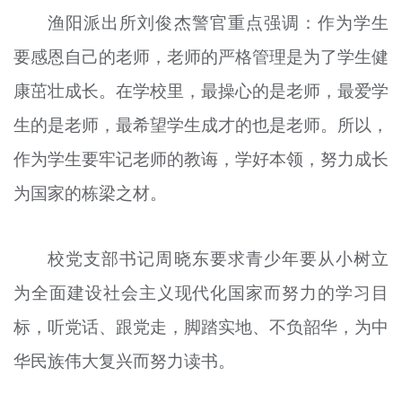
渔阳派出所刘俊杰警官重点强调：作为学生
要感恩自己的老师，老师的严格管理是为了学生健
康茁壮成长。在学校里，最操心的是老师，最爱学
生的是老师，最希望学生成才的也是老师。所以，
作为学生要牢记老师的教诲，学好本领，努力成长
为国家的栋梁之材。
校党支部书记周晓东要求青少年要从小树立
为全面建设社会主义现代化国家而努力的学习目
标，听党话、跟党走，脚踏实地、不负韶华，为中
华民族伟大复兴而努力读书。