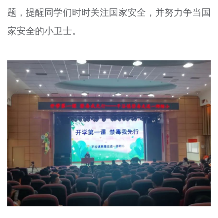
题，提醒同学们时时关注国家安全，并努力争当国
家安全的小卫士。