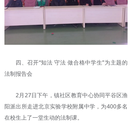
四、召开“知法 守法 做合格中学生”为主题的
法制报告会
2月27日下午，镇社区教育中心协同平谷区渔
阳派出所走进北京实验学校附属中学，为400多名
在校生上了一堂生动的法制课。