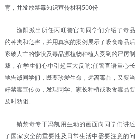
育，并发放禁毒知识宣传材料500份。
渔阳派出所任丙旺警官向同学们介绍了毒品
的种类和危害，并用真实的案例展示了吸食毒品后
家破人亡的惨状及毒品源植物种植人受到的严厉制
裁，在学生们心中引起巨大反响;任警官语重心长
地告诫同学们，既要珍爱生命，远离毒品，又要当
好禁毒宣传员，发现同学、家长种植或吸食毒品要
及时劝阻。
镇禁毒专干冯凯用生动的画面向同学们讲述
了国家安全的重要性及日常生活中需要注意的问