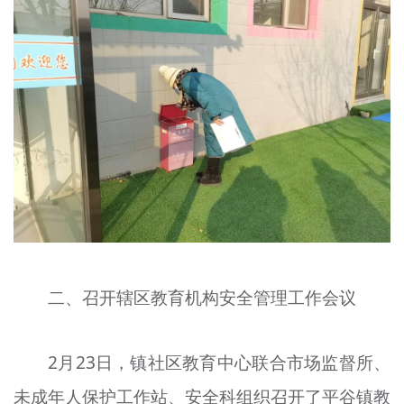
二、召开辖区教育机构安全管理工作会议
2月23日，镇社区教育中心联合市场监督所、
未成年人保护工作站、安全科组织召开了平谷镇教