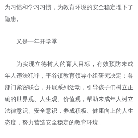
为习惯和学习习惯，为教育环境的安全稳定埋下了
文明评论
隐患。
北京宣传文化引导基金
宣传思想文化人才
又是一年开学季。
专题
为实现立德树人的育人目标，有效预防未成
+
资料库
年人违法犯罪，平谷镇教育领导小组研究决定：各
部门紧密联合，开展系列活动，引导孩子们树立正
确的世界观、人生观、价值观，帮助未成年人树立
法律意识、安全意识，养成积极、健康向上的人生
态度，努力营造安全稳定的教育环境。