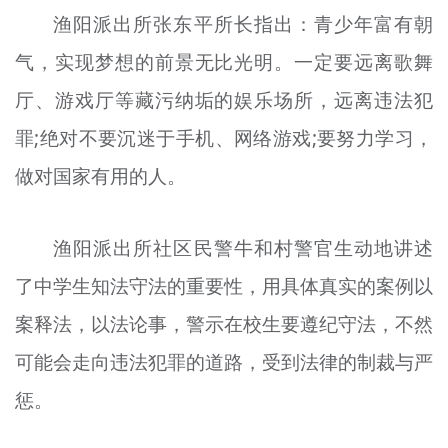
渔阳派出所张东平所长指出：青少年富有朝
气，实现梦想的前景无比光明。一定要远离歌舞
厅、游戏厅等藏污纳垢的娱乐场所，远离违法犯
罪;绝对不要沉迷于手机、网络游戏;要努力学习，
做对国家有用的人。
渔阳派出所社区民警牛和村警官生动地讲述
了中学生知法守法的重要性，用具体真实的案例以
案释法，以法论事，警示在校生要遵纪守法，不然
可能会走向违法犯罪的道路，受到法律的制裁与严
惩。