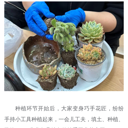
种植环节开始后，大家变身巧手花匠，纷纷
手持小工具种植起来，一会儿工夫，填土、种植、