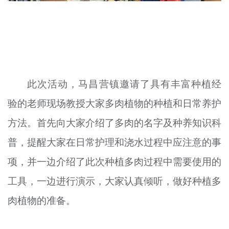
此次活动，马昌营镇邀请了具有丰富种植经
验的老师现场教授大家多肉植物的种植和日常养护
方法。首先向大家介绍了多肉的名字及种养知识科
普，提醒大家在日常护理和浇水过程中应注意的事
项，并一边介绍了此次种植多肉过程中需要使用的
工具，一边进行演示，大家认真倾听，做好种植多
肉植物的准备。