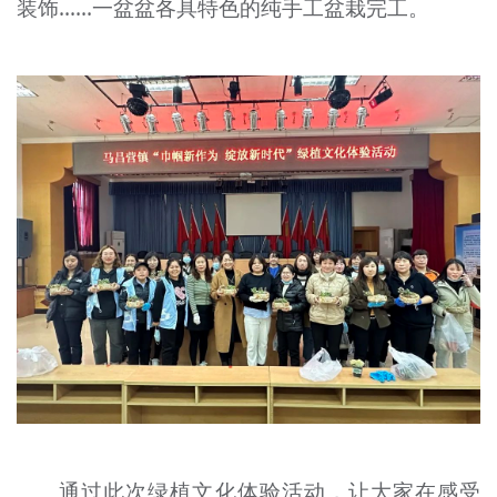
装饰……一盆盆各具特色的纯手工盆栽完工。
通过此次绿植文化体验活动，让大家在感受