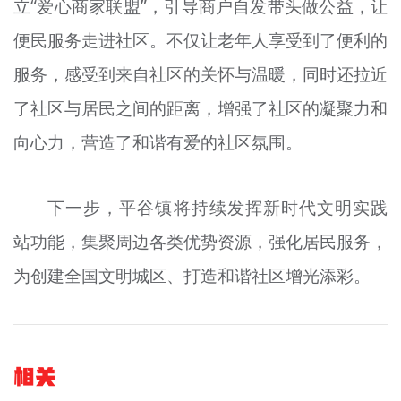
立“爱心商家联盟”，引导商户自发带头做公益，让
便民服务走进社区。不仅让老年人享受到了便利的
服务，感受到来自社区的关怀与温暖，同时还拉近
了社区与居民之间的距离，增强了社区的凝聚力和
向心力，营造了和谐有爱的社区氛围。
下一步，平谷镇将持续发挥新时代文明实践
站功能，集聚周边各类优势资源，强化居民服务，
为创建全国文明城区、打造和谐社区增光添彩。
相关