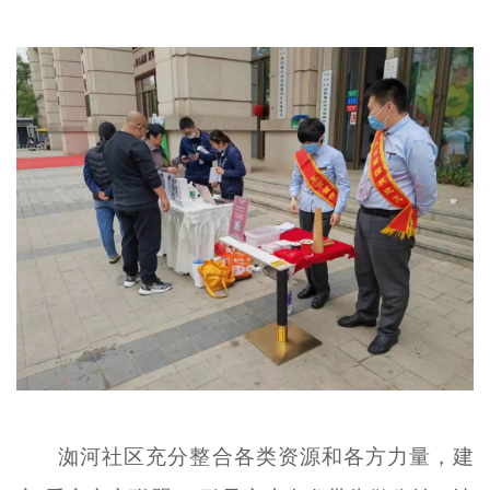
洳河社区充分整合各类资源和各方力量，建