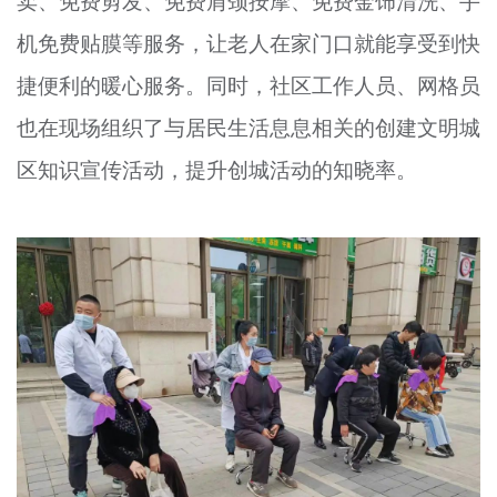
卖、免费剪发、免费肩颈按摩、免费金饰清洗、手
机免费贴膜等服务，让老人在家门口就能享受到快
捷便利的暖心服务。同时，社区工作人员、网格员
也在现场组织了与居民生活息息相关的创建文明城
区知识宣传活动，提升创城活动的知晓率。