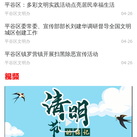
平谷区：多彩文明实践活动点亮居民幸福生活
平谷区文明办
04-26
平谷区委常委、宣传部部长刘建华调研督导全国文明
城区创建工作
平谷区文明办
04-26
平谷区镇罗营镇开展扫黑除恶宣传活动
平谷区文明办
04-26
视频