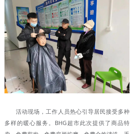
活动现场，工作人员热心引导居民接受多种
多样的暖心服务。BHG超市此次提供了商品特