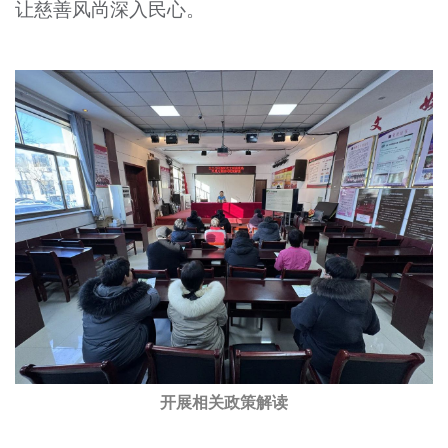
让慈善风尚深入民心。
开展相关政策解读