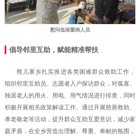
慰问低保重病人员
倡导邻里互助，赋能精准帮扶
熊儿寨乡扎实推进各类困难群众救助工作，
组织邻里互助员、志愿者入户探访群众，对孤寡、
独居老人的用火、用电、用气情况进行排查，同时
积极开展相关政策解读工作。通过开展慈善救助、
孝老敬老等活动，提升群众互助互爱意识，减少家
庭矛盾，在全乡营造出理解、尊重、奉献的氛围，