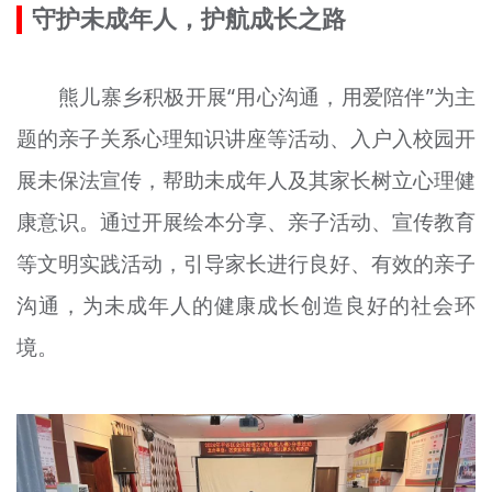
守护未成年人，护航成长之路
熊儿寨乡积极开展“用心沟通，用爱陪伴”为主
题的亲子关系心理知识讲座等活动、入户入校园开
展未保法宣传，帮助未成年人及其家长树立心理健
康意识。通过开展绘本分享、亲子活动、宣传教育
等文明实践活动，引导家长进行良好、有效的亲子
沟通，为未成年人的健康成长创造良好的社会环
境。