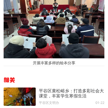
开展丰富多样的绘本分享
相关
平谷区黄松峪乡：打造多彩社会大
课堂，丰富学生寒假生活
平谷区文明办
01-22