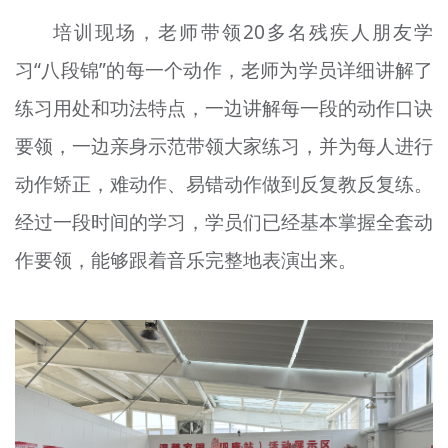
培训现场，老师带领20多名残疾人朋友学
习“八段锦”的每一个动作，老师为学员详细讲解了
练习用处和功法特点，一边讲解每一段的动作口诀
要领，一边亲身示范带领大家练习，并为每人进行
动作矫正，难动作、易错动作做到反复教反复练。
经过一段时间的学习，学员们已经基本掌握全套动
作要领，能够跟着音乐完整地表演出来。