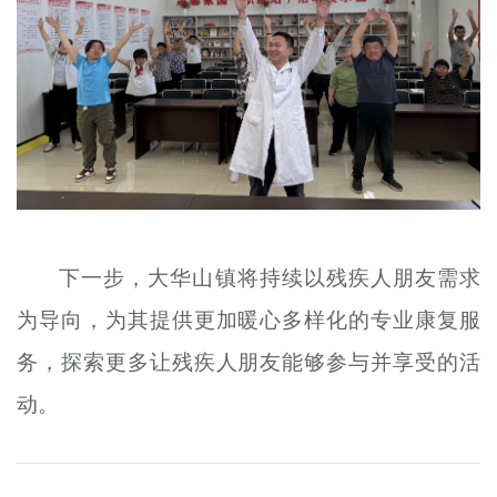
下一步，大华山镇将持续以残疾人朋友需求
为导向，为其提供更加暖心多样化的专业康复服
务，探索更多让残疾人朋友能够参与并享受的活
动。