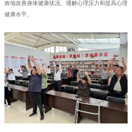
效地改善身体健康状况、缓解心理压力和提高心理
健康水平。