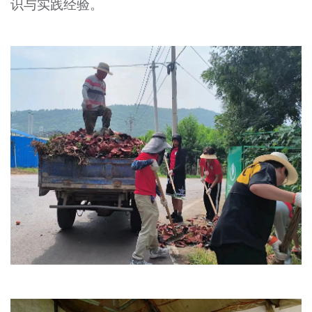
识与实践经验。