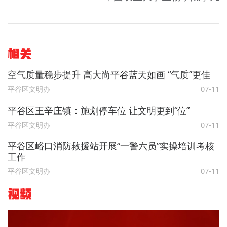
相关
空气质量稳步提升 高大尚平谷蓝天如画 “气质”更佳
平谷区文明办
07-11
平谷区王辛庄镇：施划停车位 让文明更到“位”
平谷区文明办
07-11
平谷区峪口消防救援站开展“一警六员”实操培训考核
工作
平谷区文明办
07-11
视频