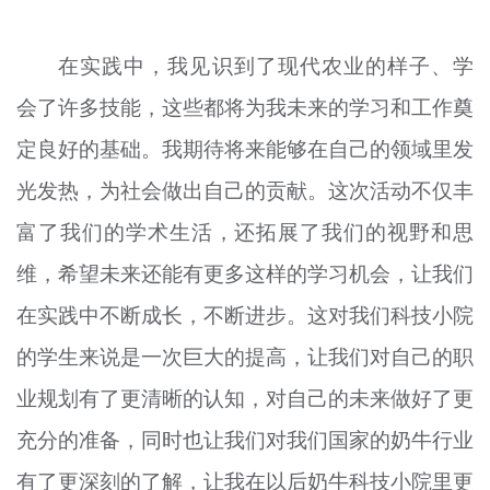
在实践中，我见识到了现代农业的样子、学
会了许多技能，这些都将为我未来的
学习
和工作奠
定良好的基础。我期待将来能够在自己的领域里发
光发热，为社会做出自己的贡献。这次活动不仅丰
富了我们的学术生活，还拓展了我们的视野和思
维，希望未来还能有更多这样的
学习机会
，让我们
在实践中不断成长，不断进步。这对我们科技小院
的学生来说是一次巨大的提高，让我们对自己的职
业规划有了更清晰的认知，对自己的未来做好了更
充分的准备，同时也让我们对我们国家的奶牛行业
有了更深刻的了解，让我在以后奶牛科技小院里更