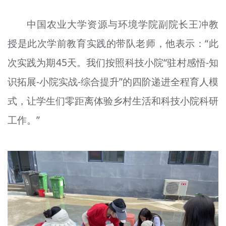
中国农业大学资源与环境学院副院长王冲教
授是此次学前教育实践的带队老师，他表示：“此
次实践为期45天。我们按照科技小院“驻村感悟-知
识拓展-小院实战-综合提升”的四阶递进全程育人模
式，让学生们零距离体验乡村生活和科技小院科研
工作。”