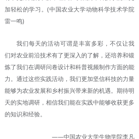
加轻松的
学习
。(中国农业大学动物科学技术学院
雷一鸣)
我们每天的活动可谓是丰富多彩，不仅让我
们对农业前沿技术有了更深入的了解，还培养和锻
炼了我们在调研问卷设计和科普视频制作方面的能
力。通过这些实践活动，我们更加坚信科技的力量
能够为农业发展和乡村振兴带来新的机遇。期待明
天的实地调研，相信我们能在实践中能够收获更多
的知识和经验。
——中国农业大学生物学院李凡