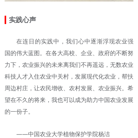
实践心声
在连日的实践中，我们心中逐渐浮现农业强
国的伟大蓝图。在各大高校、企业、政府的不断努
力下，农业振兴的未来离我们不再遥远，无数农业
科技人才入住农业中关村，发展现代化农业，帮扶
周边村庄，让农民增收、农村发展、农业振兴。希
望在不久的将来，我也可以成为助力中国农业发展
的
一份子
。
——中国农业大学植物保护学院杨洁