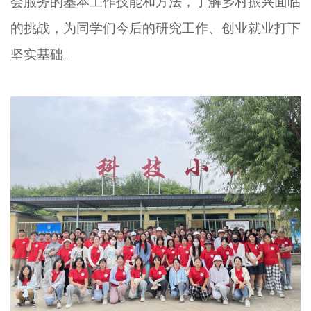
会服务的基本工作技能和方法，了解乡村振兴面临
的挑战，为同学们今后的研究工作、创业就业打下
坚实基础。