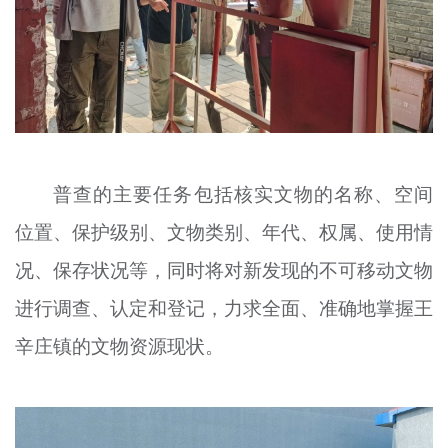
普查的主要任务包括核实文物的名称、空间
位置、保护级别、文物类别、年代、权属、使用情
况、保存状况等，同时将对新发现的不可移动文物
进行调查、认定和登记，力求全面、准确地掌握王
辛庄镇的文物资源现状。