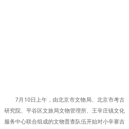
7月10日上午，由北京市文物局、北京市考古
研究院、平谷区文旅局文物管理所、王辛庄镇文化
服务中心联合组成的文物普查队伍开始对小辛寨吉