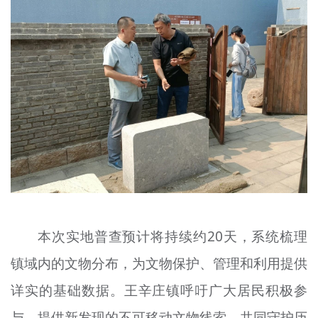
本次实地普查预计将持续约20天，系统梳理
镇域内的文物分布，为文物保护、管理和利用提供
详实的基础数据。王辛庄镇呼吁广大居民积极参
与，提供新发现的不可移动文物线索，共同守护历