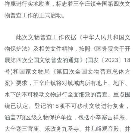
祥庵进行实地勘查，标志着王辛庄镇全国第四次文
物普查工作的正式启动。
此次文物普查工作依据《中华人民共和国文
物保护法》及相关文件精神，按照《国务院关于开
展第四次全国文物普查的通知》(国发〔2023〕18
号)和国家文物局《第四次全国文物普查总体方
案》要求，王辛庄镇将对镇域内所有地上、地下、
水下的不可移动文物进行全面细致的普查。重点围
绕已认定、登记的18项不可移动文物进行复查，
涵盖7项区级文物保护单位，包括小辛寨吉祥庵、
大辛寨三官庙、乐政务九圣寺、井儿峪观音殿、井