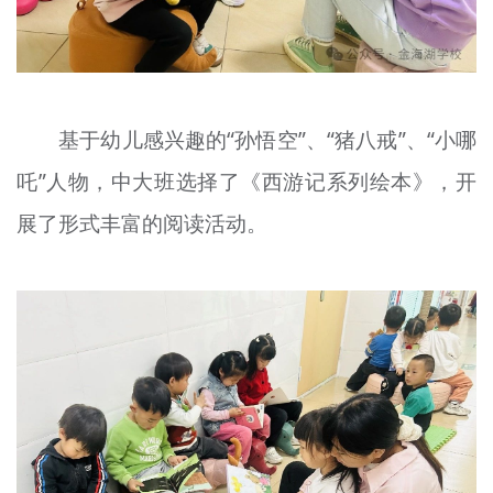
基于幼儿感兴趣的“孙悟空”、“猪八戒”、“小哪
吒”人物，中大班选择了《西游记系列绘本》，开
展了形式丰富的阅读活动。