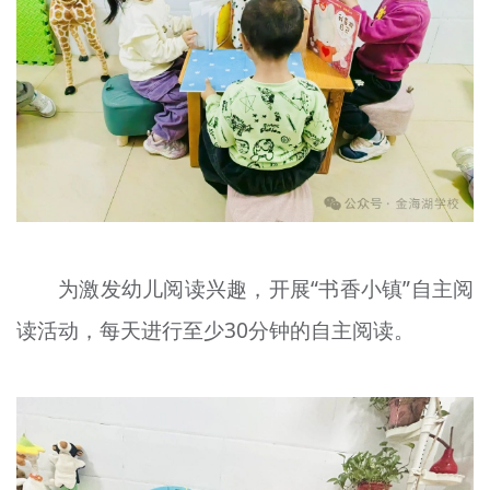
为激发幼儿阅读兴趣，开展“书香小镇”自主阅
读活动，每天进行至少30分钟的自主阅读。