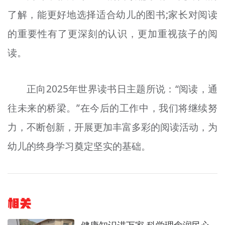
了解，能更好地选择适合幼儿的图书;家长对阅读
的重要性有了更深刻的认识，更加重视孩子的阅
读。
正向2025年世界读书日主题所说：“阅读，通
往未来的桥梁。”在今后的工作中，我们将继续努
力，不断创新，开展更加丰富多彩的阅读活动，为
幼儿的终身学习奠定坚实的基础。
相关
健康知识进万家 科学理念润民心