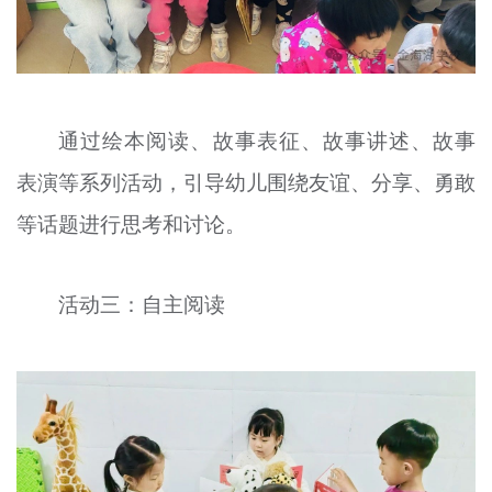
通过绘本阅读、故事表征、故事讲述、故事
表演等系列活动，引导幼儿围绕友谊、分享、勇敢
等话题进行思考和讨论。
活动三：自主阅读