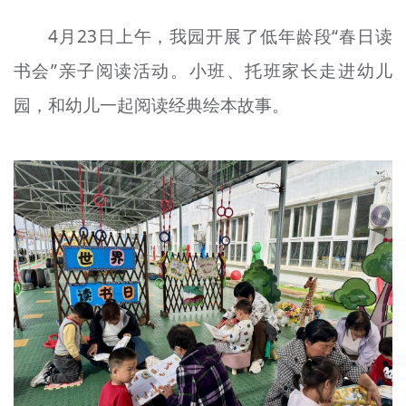
4月23日上午，我园开展了低年龄段“春日读
书会”亲子阅读活动。小班、托班家长走进幼儿
园，和幼儿一起阅读经典绘本故事。