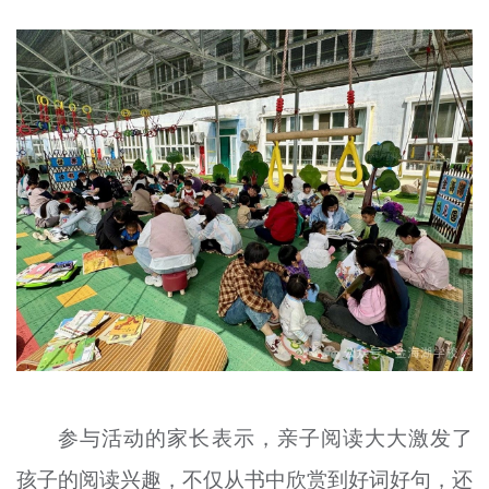
参与活动的家长表示，亲子阅读大大激发了
孩子的阅读兴趣，不仅从书中欣赏到好词好句，还