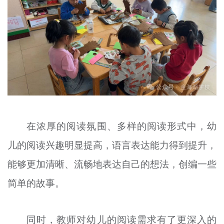
在浓厚的阅读氛围、多样的阅读形式中，幼
儿的阅读兴趣明显提高，语言表达能力得到提升，
能够更加清晰、流畅地表达自己的想法，创编一些
简单的故事。
同时，教师对幼儿的阅读需求有了更深入的