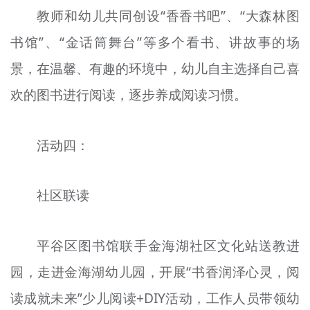
教师和幼儿共同创设“香香书吧”、“大森林图
书馆”、“金话筒舞台”等多个看书、讲故事的场
景，在温馨、有趣的环境中，幼儿自主选择自己喜
欢的图书进行阅读，逐步养成阅读习惯。
活动四：
社区联读
平谷区图书馆联手金海湖社区文化站送教进
园，走进金海湖幼儿园，开展“书香润泽心灵，阅
读成就未来”少儿阅读+DIY活动，工作人员带领幼