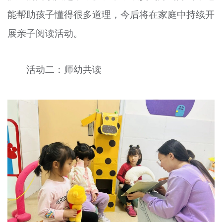
能帮助孩子懂得很多道理，今后将在家庭中持续开
展亲子阅读活动。
活动二：师幼共读