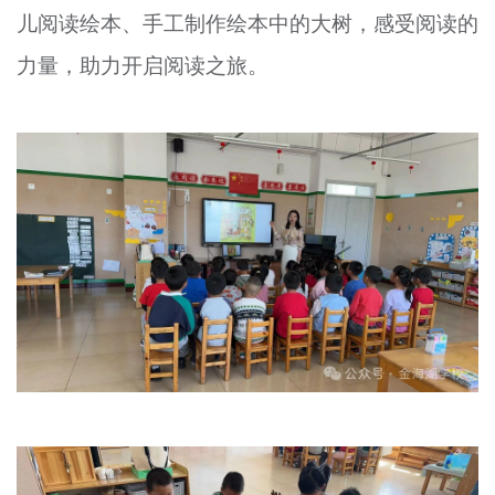
儿阅读绘本、手工制作绘本中的大树，感受阅读的
力量，助力开启阅读之旅。