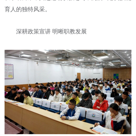
育人的独特风采。
深耕政策宣讲 明晰职教发展