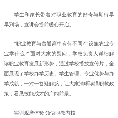
学生和家长带着对职业教育的好奇与期待早
早到场，宣讲会提前暖心开启。
“职业教育与普通高中有何不同?”“设施农业专
业学什么?” 面对大家的疑问，学校负责人详细解
读职业教育发展新形势，通过学校播放宣传片，全
面展现了学校办学历史、学生管理、专业优势与办
学成就，一对一答疑解惑，让大家清晰读懂职教政
策，看见技能成才的广阔前景。
实训观摩体验 领悟职教内核