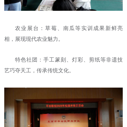
农业展台：草莓、南瓜等实训成果新鲜亮
相，展现现代农业魅力。
特色社团：手工篆刻、灯彩、剪纸等非遗技
艺巧夺天工，传承传统文化。