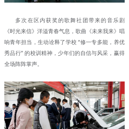
多次在区内获奖的歌舞社团带来的音乐剧
《时光来信》洋溢青春气息，歌曲《未来我来》唱
响青年担当，生动诠释了学校 “修一专多能，养优
秀品行” 的校训精神，少年们的自信与风采，赢得
全场阵阵掌声。