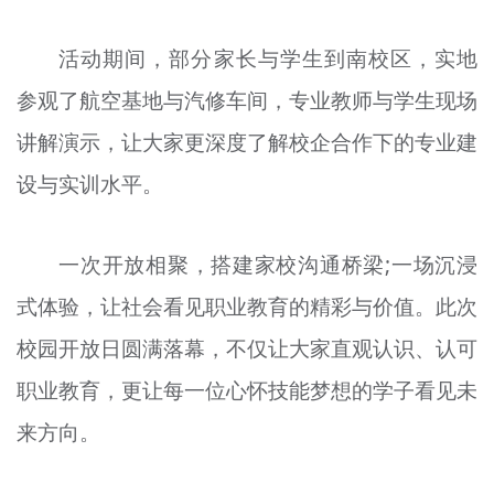
活动期间，部分家长与学生到南校区，实地
参观了航空基地与汽修车间，专业教师与学生现场
讲解演示，让大家更深度了解校企合作下的专业建
设与实训水平。
一次开放相聚，搭建家校沟通桥梁;一场沉浸
式体验，让社会看见职业教育的精彩与价值。此次
校园开放日圆满落幕，不仅让大家直观认识、认可
职业教育，更让每一位心怀技能梦想的学子看见未
来方向。