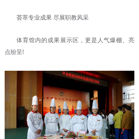
荟萃专业成果 尽展职教风采
体育馆内的成果展示区，更是人气爆棚、亮
点纷呈!