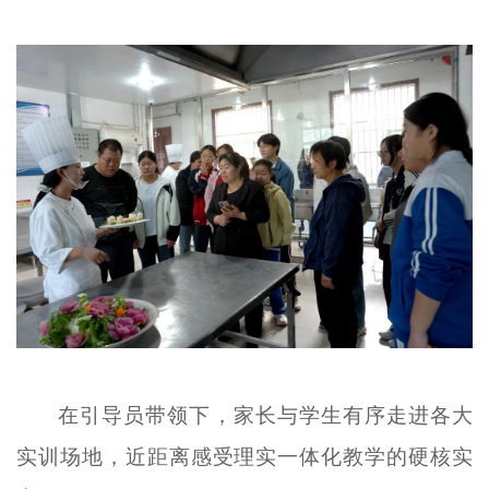
在引导员带领下，家长与学生有序走进各大
实训场地，近距离感受理实一体化教学的硬核实