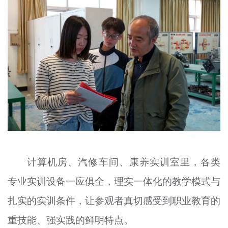
计算机房、汽修车间、康养实训室里，各类
专业实训设备一应俱全，理实一体化的教学模式与
扎实的实训条件，让参观者真切感受到职业教育的
重技能、强实践的鲜明特点。