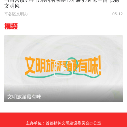
文明风
平谷区文明办
05-12
视频
文明旅游最有味
主办单位：首都精神文明建设委员会办公室