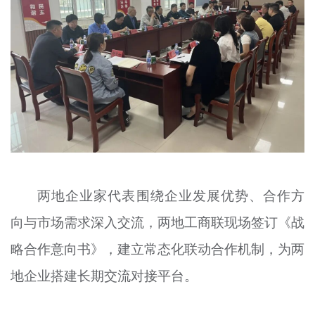
两地企业家代表围绕企业发展优势、合作方
向与市场需求深入交流，两地工商联现场签订《战
略合作意向书》，建立常态化联动合作机制，为两
地企业搭建长期交流对接平台。