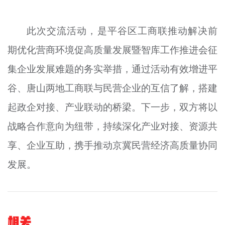
此次交流活动，是平谷区工商联推动解决前
期优化营商环境促高质量发展暨智库工作推进会征
集企业发展难题的务实举措，通过活动有效增进平
谷、唐山两地工商联与民营企业的互信了解，搭建
起政企对接、产业联动的桥梁。下一步，双方将以
战略合作意向为纽带，持续深化产业对接、资源共
享、企业互助，携手推动京冀民营经济高质量协同
发展。
相关