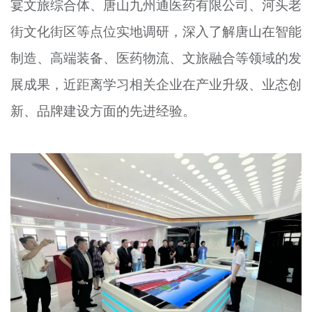
宴文旅综合体、唐山九州通医药有限公司、河头老
街文化街区等点位实地调研，深入了解唐山在智能
制造、高端装备、医药物流、文旅融合等领域的发
展成果，近距离学习相关企业在产业升级、业态创
新、品牌建设方面的先进经验。