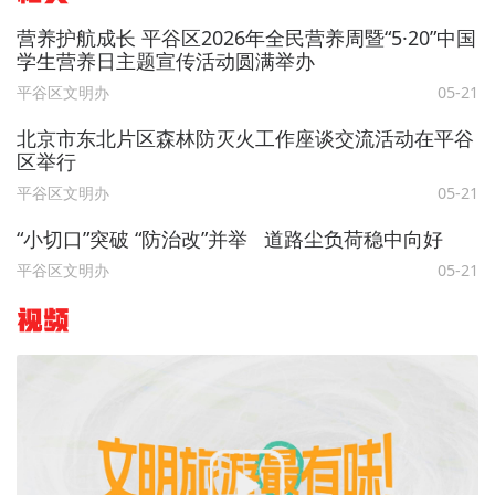
营养护航成长 平谷区2026年全民营养周暨“5·20”中国
学生营养日主题宣传活动圆满举办
平谷区文明办
05-21
北京市东北片区森林防灭火工作座谈交流活动在平谷
区举行
平谷区文明办
05-21
“小切口”突破 “防治改”并举 道路尘负荷稳中向好
平谷区文明办
05-21
视频