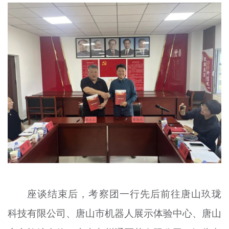
座谈结束后，考察团一行先后前往唐山玖珑
科技有限公司、唐山市机器人展示体验中心、唐山