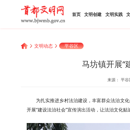
首页
文明创建
文明实践
文明动态
平谷区
马坊镇开展“
来源： 平谷
为扎实推进乡村法治建设，丰富群众法治文化
开展“建设法治社会”宣传演出活动，让法治文化贴