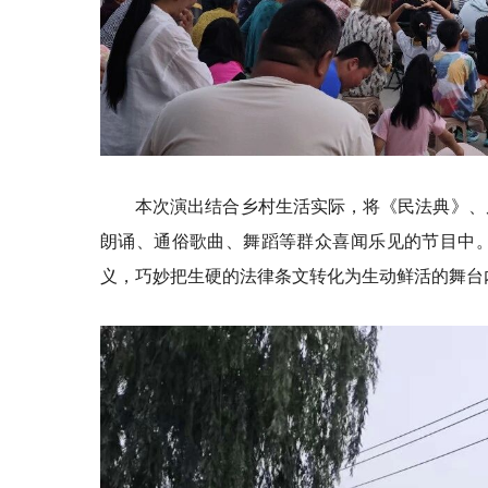
本次演出结合乡村生活实际，将《民法典》、
朗诵、通俗歌曲、舞蹈等群众喜闻乐见的节目中
义，巧妙把生硬的法律条文转化为生动鲜活的舞台