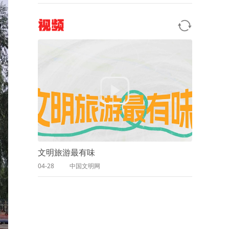
视频
文明旅游最有味
04-28
中国文明网