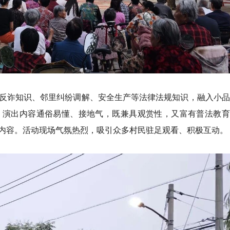
反诈知识、邻里纠纷调解、安全生产等法律法规知识，融入小品
。演出内容通俗易懂、接地气，既兼具观赏性，又富有普法教育
内容。活动现场气氛热烈，吸引众多村民驻足观看、积极互动。