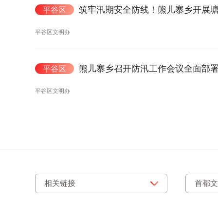
筑牢汛期安全防线！熊儿寨乡开展
平谷区
平谷区文明办
熊儿寨乡召开防汛工作会议全面部
平谷区
平谷区文明办