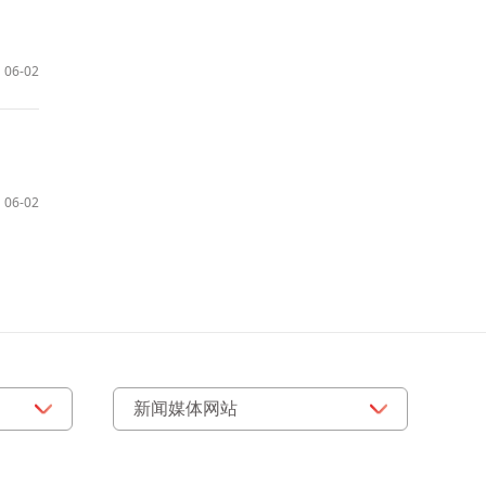
06-02
06-02