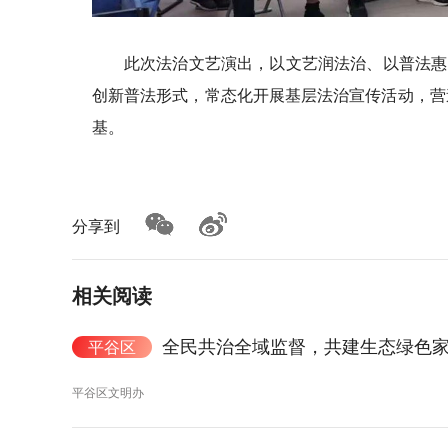
此次法治文艺演出，以文艺润法治、以普法惠
创新普法形式，常态化开展基层法治宣传活动，营
基。
分享到
相关阅读
全民共治全域监督，共建生态绿色
平谷区
平谷区文明办