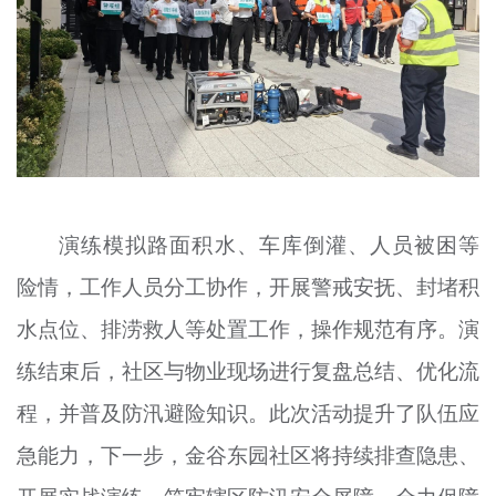
演练模拟路面积水、车库倒灌、人员被困等
险情，工作人员分工协作，开展警戒安抚、封堵积
水点位、排涝救人等处置工作，操作规范有序。演
练结束后，社区与物业现场进行复盘总结、优化流
程，并普及防汛避险知识。此次活动提升了队伍应
急能力，下一步，金谷东园社区将持续排查隐患、