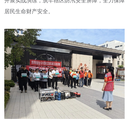
开展实战演练，筑牢辖区防汛安全屏障，全力保障
居民生命财产安全。