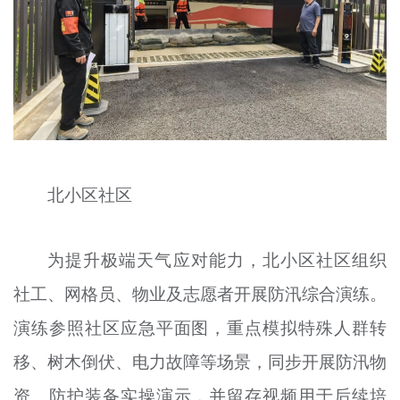
北小区社区
为提升极端天气应对能力，北小区社区组织
社工、网格员、物业及志愿者开展防汛综合演练。
演练参照社区应急平面图，重点模拟特殊人群转
移、树木倒伏、电力故障等场景，同步开展防汛物
资、防护装备实操演示，并留存视频用于后续培