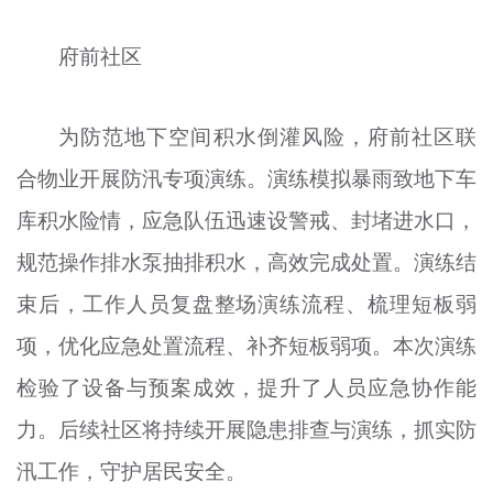
府前社区
为防范地下空间积水倒灌风险，府前社区联
合物业开展防汛专项演练。演练模拟暴雨致地下车
库积水险情，应急队伍迅速设警戒、封堵进水口，
规范操作排水泵抽排积水，高效完成处置。演练结
束后，工作人员复盘整场演练流程、梳理短板弱
项，优化应急处置流程、补齐短板弱项。本次演练
检验了设备与预案成效，提升了人员应急协作能
力。后续社区将持续开展隐患排查与演练，抓实防
汛工作，守护居民安全。