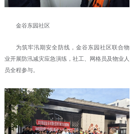
金谷东园社区
为筑牢汛期安全防线，金谷东园社区联合物
业开展防汛减灾应急演练，社工、网格员及物业人
员全程参与。