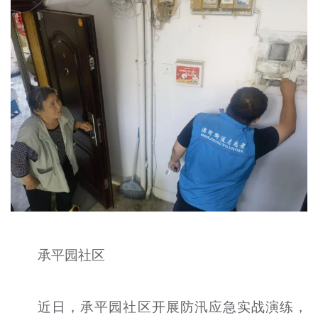
承平园社区
近日，承平园社区开展防汛应急实战演练，