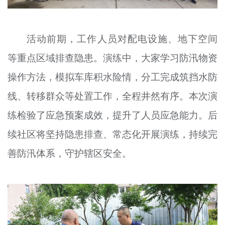
活动前期，工作人员对配电设施、地下空间
等重点区域排查隐患。演练中，大家学习防汛物资
操作方法，模拟车库积水险情，分工完成筑挡水防
线、转移群众等处置工作，全程井然有序。本次演
练检验了应急预案成效，提升了人员应急能力。后
续社区将坚持隐患排查、常态化开展演练，持续完
善防汛体系，守护辖区安全。