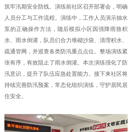
筑牢汛期安全防线。演练前社区召开部署会，明确
人员分工与工作流程。演练中，工作人员演示抽水
泵的正确操作方法，随后模拟小区因强降雨致积
水、雨水倒灌，队员们合力堆砌沙袋、清理积水、
疏通管网，并巡查各类防汛重点点位。整场演练紧
张有序，有效阻止了雨水倒灌。本次演练强化了防
汛意识，提升了队伍应急处置能力。接下来社区将
持续完善防汛预案，常态化组织演练，守护居民居
住安全。