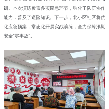
训。本次演练覆盖多项应急环节，强化了队伍协作
能力，普及了避险知识。下一步，北小区社区将优
化应急预案，常态化开展实战演练，全力保障汛期
安全“零事故”。