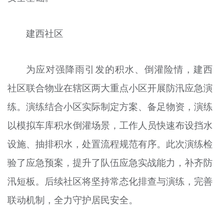
建西社区
为应对强降雨引发的积水、倒灌险情，建西
社区联合物业在辖区两大重点小区开展防汛应急演
练。演练结合小区实际制定方案、备足物资，演练
以模拟车库积水倒灌场景，工作人员快速布设挡水
设施、抽排积水，处置流程规范有序。此次演练检
验了应急预案，提升了队伍应急实战能力，补齐防
汛短板。后续社区将坚持常态化排查与演练，完善
联动机制，全力守护居民安全。