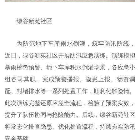
绿谷新苑社区
为防范地下车库雨水倒灌，筑牢防汛防线，
近日，绿谷新苑社区开展防汛应急演练。演练模拟
暴雨橙色预警、地下车库积水倒灌场景，各应急小
组各司其职，完成预警播报、隐患上报、物资调
配、封堵排水等一系列处置工作，顺利化解险情。
此次演练完整还原应急全流程，检验了预案实效，
提升了队伍协同与抢险能力。后续，绿谷新苑社区
将常态化排查隐患、优化处置流程，持续夯实防汛
安全基础。