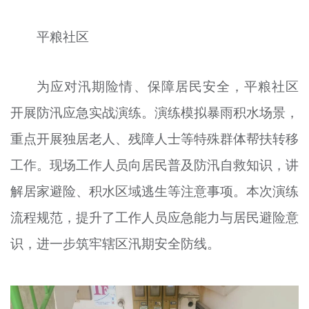
平粮社区
为应对汛期险情、保障居民安全，平粮社区
开展防汛应急实战演练。演练模拟暴雨积水场景，
重点开展独居老人、残障人士等特殊群体帮扶转移
工作。现场工作人员向居民普及防汛自救知识，讲
解居家避险、积水区域逃生等注意事项。本次演练
流程规范，提升了工作人员应急能力与居民避险意
识，进一步筑牢辖区汛期安全防线。