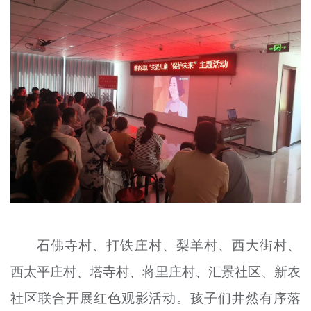
石佛寺村、打铁庄村、梨羊村、西大街村、
西太平庄村、塔寺村、蒋里庄村、汇景社区、新农
社区联合开展红色观影活动。孩子们井然有序落