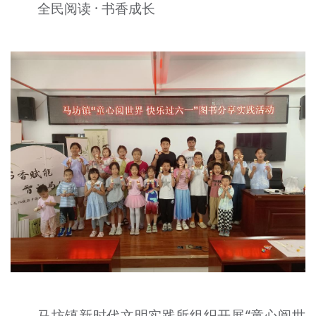
全民阅读 · 书香成长
马坊镇新时代文明实践所组织开展“童心阅世