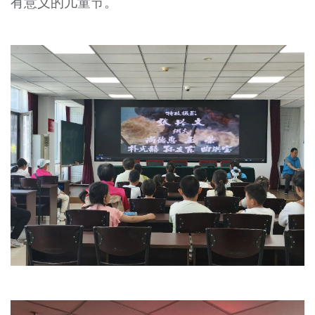
有意义的儿童节。