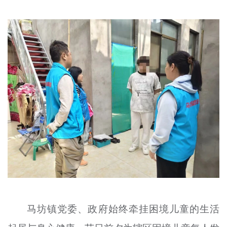
马坊镇党委、政府始终牵挂困境儿童的生活