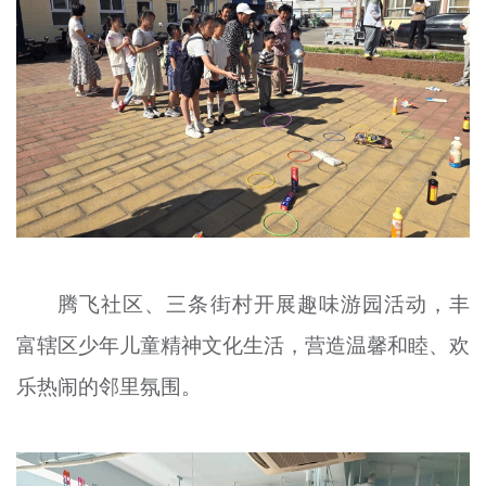
腾飞社区、三条街村开展趣味游园活动，丰
富辖区少年儿童精神文化生活，营造温馨和睦、欢
乐热闹的邻里氛围。