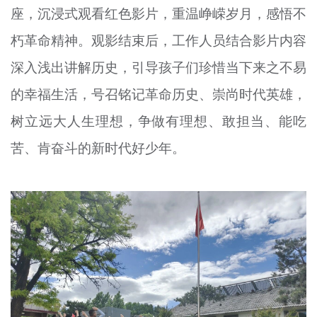
座，沉浸式观看红色影片，重温峥嵘岁月，感悟不
朽革命精神。观影结束后，工作人员结合影片内容
深入浅出讲解历史，引导孩子们珍惜当下来之不易
的幸福生活，号召铭记革命历史、崇尚时代英雄，
树立远大人生理想，争做有理想、敢担当、能吃
苦、肯奋斗的新时代好少年。