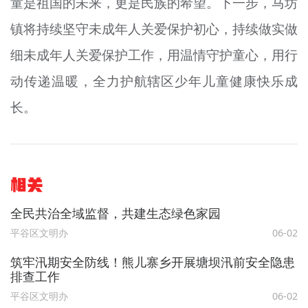
童是祖国的未来，更是民族的希望。下一步，马坊
镇将持续坚守未成年人关爱保护初心，持续做实做
细未成年人关爱保护工作，用温情守护童心，用行
动传递温暖，全力护航辖区少年儿童健康快乐成
长。
相关
全民共治全域监督，共建生态绿色家园
平谷区文明办
06-02
筑牢汛期安全防线！熊儿寨乡开展塘坝汛前安全隐患
排查工作
平谷区文明办
06-02