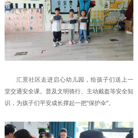
汇景社区走进启心幼儿园，给孩子们送上一
堂交通安全课。普及文明骑行、主动戴盔等安全知
识，为孩子们平安成长撑起一把“保护伞”。