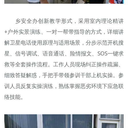
乡安全办创新教学形式，采用室内理论精讲
+户外实景演练、一对一帮带指导的方式，详细讲
解卫星电话使用原理与适用场景，分步示范开机搜
星、信号调试、语音通话、险情报文、SOS一键求
救等全套操作流程。工作人员现场纠正操作疏漏、
细致答疑解惑，手把手带领参训干部上机实操。参
训人员反复实操演练，熟练掌握恶劣环境下应急联
络技能。