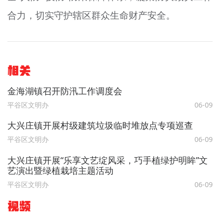
合力，切实守护辖区群众生命财产安全。
相关
金海湖镇召开防汛工作调度会
平谷区文明办
06-09
大兴庄镇开展村级建筑垃圾临时堆放点专项巡查
平谷区文明办
06-09
大兴庄镇开展“乐享文艺绽风采，巧手植绿护明眸”文
艺演出暨绿植栽培主题活动
平谷区文明办
06-09
视频