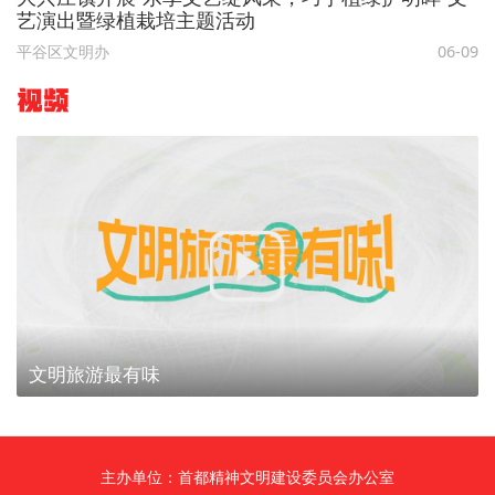
艺演出暨绿植栽培主题活动
平谷区文明办
06-09
视频
文明旅游最有味
主办单位：首都精神文明建设委员会办公室