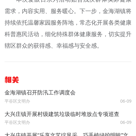
需求，内容实用、服务暖心。下一步，金海湖镇将
持续依托温馨家园服务阵地，常态化开展各类健康
科普惠民活动，细化特殊群体健康服务，切实提升
辖区群众的获得感、幸福感与安全感。
相关
金海湖镇召开防汛工作调度会
平谷区文明办
06-09
大兴庄镇开展村级建筑垃圾临时堆放点专项巡查
平谷区文明办
06-09
大兴庄镇开展“乐享文艺绽风采，巧手植绿护明眸”文