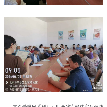
本次爱眼日系列活动贴合残疾群体实际健康