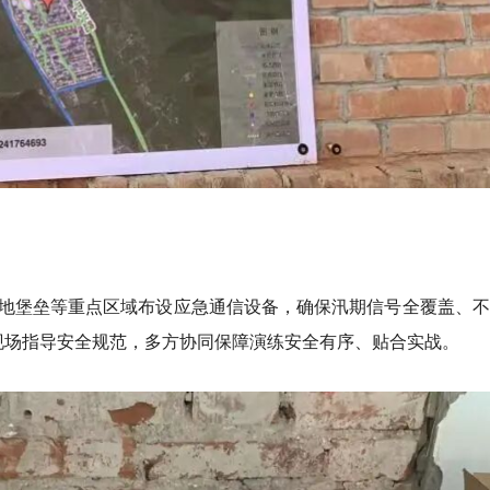
地堡垒等重点区域布设应急通信设备，确保汛期信号全覆盖、不
局现场指导安全规范，多方协同保障演练安全有序、贴合实战。