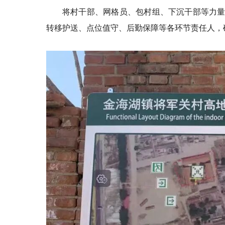
将村干部、网格员、包村组、下沉干部等力量
转移护送、点位值守、后勤保障等各环节责任人，