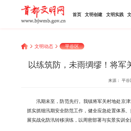
首页
文明创建
文明实践
文明动态
平谷区
以练筑防，未雨绸缪！将军
来源： 平谷
汛期未至，防范先行。我镇将军关村地处京津
抓实抓细汛期安全防范工作，健全应急处置体系、
展实战化防汛转移演练，以周密部署与实景实训全