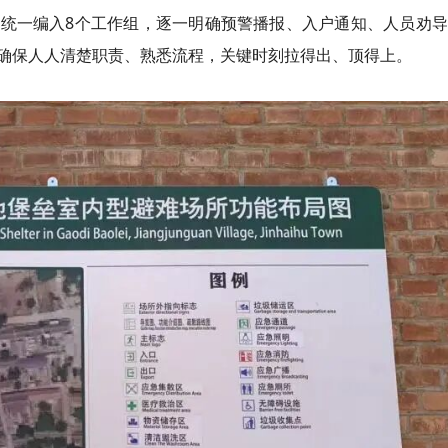
统一编入8个工作组，逐一明确预警播报、入户通知、人员劝导
确保人人清楚职责、熟悉流程，关键时刻拉得出、顶得上。