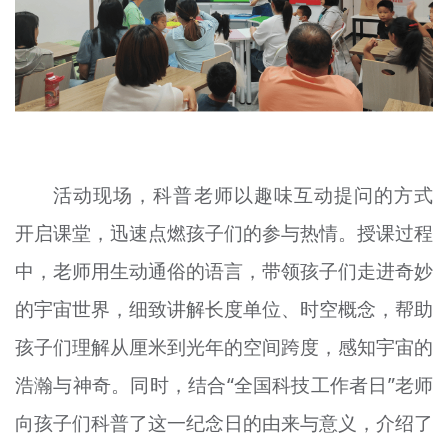
活动现场，科普老师以趣味互动提问的方式
开启课堂，迅速点燃孩子们的参与热情。授课过程
中，老师用生动通俗的语言，带领孩子们走进奇妙
的宇宙世界，细致讲解长度单位、时空概念，帮助
孩子们理解从厘米到光年的空间跨度，感知宇宙的
浩瀚与神奇。同时，结合“全国科技工作者日”老师
向孩子们科普了这一纪念日的由来与意义，介绍了