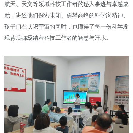
航天、天文等领域科技工作者的感人事迹与卓越成
就，讲述他们探索未知、勇攀高峰的科学家精神。
孩子们在认识宇宙的同时，也懂得了每一份科学发
现背后都凝结着科技工作者的智慧与汗水。