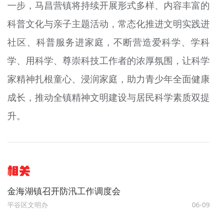
一步，马昌营镇将持续开展形式多样、内容丰富的
科普文化与亲子主题活动，常态化推进文明实践进
社区、科普服务进家庭，不断营造爱科学、学科
学、用科学、尊崇科技工作者的浓厚氛围，让科学
家精神扎根童心、浸润家庭，助力青少年全面健康
成长，推动全镇精神文明建设与居民科学素质双提
升。
相关
金海湖镇召开防汛工作调度会
平谷区文明办
06-09