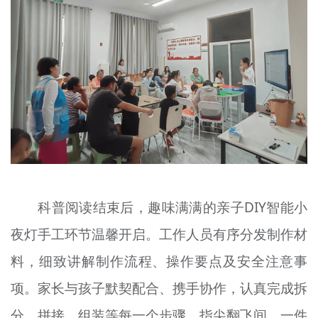
科普阅读结束后，趣味满满的亲子DIY智能小
夜灯手工环节温馨开启。工作人员有序分发制作材
料，细致讲解制作流程、操作要点及安全注意事
项。家长与孩子默契配合、携手协作，认真完成拆
分、拼接、组装等每一个步骤。指尖翻飞间，一件