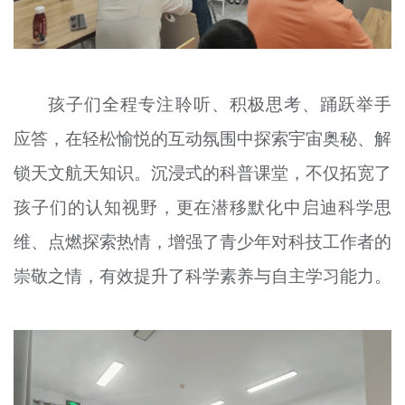
孩子们全程专注聆听、积极思考、踊跃举手
应答，在轻松愉悦的互动氛围中探索宇宙奥秘、解
锁天文航天知识。沉浸式的科普课堂，不仅拓宽了
孩子们的认知视野，更在潜移默化中启迪科学思
维、点燃探索热情，增强了青少年对科技工作者的
崇敬之情，有效提升了科学素养与自主学习能力。