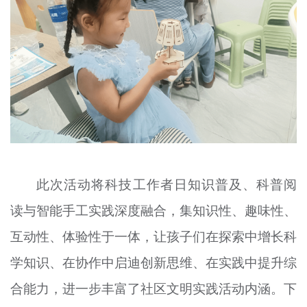
此次活动将科技工作者日知识普及、科普阅
读与智能手工实践深度融合，集知识性、趣味性、
互动性、体验性于一体，让孩子们在探索中增长科
学知识、在协作中启迪创新思维、在实践中提升综
合能力，进一步丰富了社区文明实践活动内涵。下