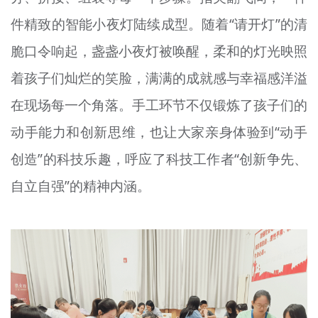
件精致的智能小夜灯陆续成型。随着“请开灯”的清
脆口令响起，盏盏小夜灯被唤醒，柔和的灯光映照
着孩子们灿烂的笑脸，满满的成就感与幸福感洋溢
在现场每一个角落。手工环节不仅锻炼了孩子们的
动手能力和创新思维，也让大家亲身体验到“动手
创造”的科技乐趣，呼应了科技工作者“创新争先、
自立自强”的精神内涵。