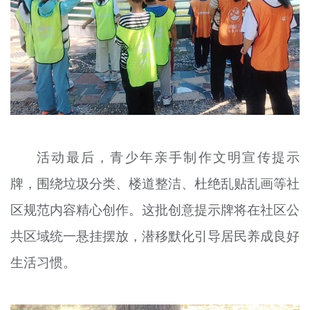
活动最后，青少年亲手制作文明宣传提示
牌，围绕垃圾分类、楼道整洁、杜绝乱贴乱画等社
区规范内容精心创作。这批创意提示牌将在社区公
共区域统一悬挂摆放，潜移默化引导居民养成良好
生活习惯。