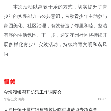
本次活动以寓教于乐的方式，切实提升了青
少年的实践能力与公共意识，带动青少年主动参与
家园美化、社区治理，有效营造了邻里和睦、整洁
有序的生活氛围。下一步，迎宾花园社区将持续开
展多样化青少年实践活动，持续培育文明和谐风
尚。
相关
金海湖镇召开防汛工作调度会
平谷区文明办
06-09
大兴庄镇开展村级建筑垃圾临时堆放点专项巡查