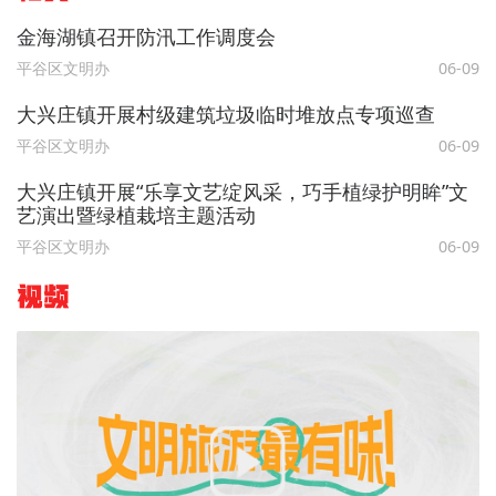
金海湖镇召开防汛工作调度会
平谷区文明办
06-09
大兴庄镇开展村级建筑垃圾临时堆放点专项巡查
平谷区文明办
06-09
大兴庄镇开展“乐享文艺绽风采，巧手植绿护明眸”文
艺演出暨绿植栽培主题活动
平谷区文明办
06-09
视频