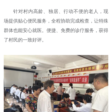
针对村内高龄、独居、行动不便的老人，现
场提供贴心便民服务，全程协助完成检查，让特殊
群体也能安心就医。便捷、免费的诊疗服务，获得
了村民的一致好评。