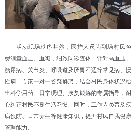
活动现场秩序井然，医护人员为到场村民免
费测量血压、血糖，细致问诊查体。针对高血压、
糖尿病、关节炎、呼吸道及肠胃不适等常见病、慢
性病，专家一对一答疑解惑，结合村民身体状况给
出科学用药、日常调理、康复锻炼的专属指导，耐
心纠正村民不良生活习惯。同时，工作人员普及疾
病预防、日常养生等健康知识，提升村民自我健康
管理能力。