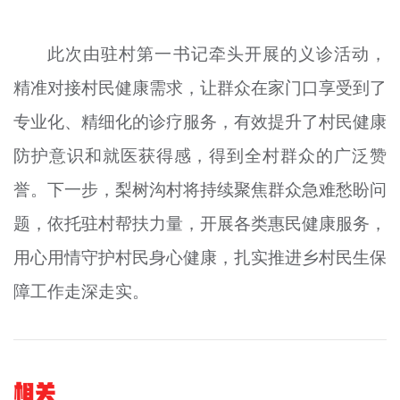
此次由驻村第一书记牵头开展的义诊活动，
精准对接村民健康需求，让群众在家门口享受到了
专业化、精细化的诊疗服务，有效提升了村民健康
防护意识和就医获得感，得到全村群众的广泛赞
誉。下一步，梨树沟村将持续聚焦群众急难愁盼问
题，依托驻村帮扶力量，开展各类惠民健康服务，
用心用情守护村民身心健康，扎实推进乡村民生保
障工作走深走实。
相关