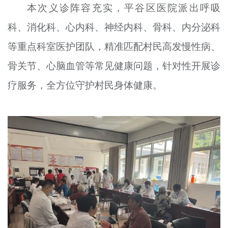
本次义诊阵容充实，平谷区医院派出呼吸
科、消化科、心内科、神经内科、骨科、内分泌科
等重点科室医护团队，精准匹配村民高发慢性病、
骨关节、心脑血管等常见健康问题，针对性开展诊
疗服务，全方位守护村民身体健康。