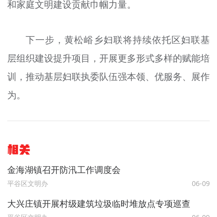
和家庭文明建设贡献巾帼力量。
下一步，黄松峪乡妇联将持续依托区妇联基
层组织建设提升项目，开展更多形式多样的赋能培
训，推动基层妇联执委队伍强本领、优服务、展作
为。
相关
金海湖镇召开防汛工作调度会
平谷区文明办
06-09
大兴庄镇开展村级建筑垃圾临时堆放点专项巡查