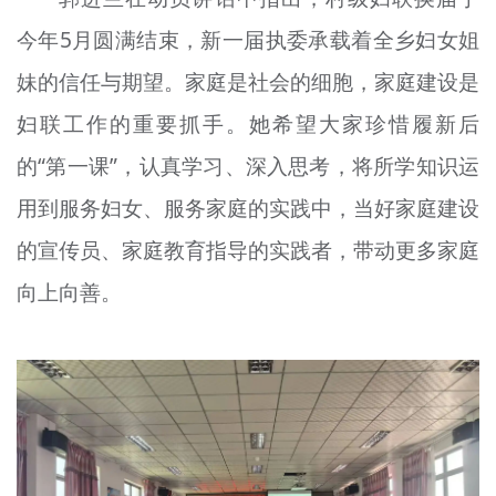
今年5月圆满结束，新一届执委承载着全乡妇女姐
妹的信任与期望。家庭是社会的细胞，家庭建设是
妇联工作的重要抓手。她希望大家珍惜履新后
的“第一课”，认真学习、深入思考，将所学知识运
用到服务妇女、服务家庭的实践中，当好家庭建设
的宣传员、家庭教育指导的实践者，带动更多家庭
向上向善。