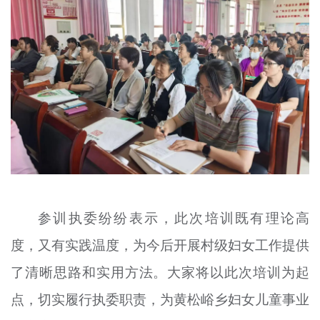
参训执委纷纷表示，此次培训既有理论高
度，又有实践温度，为今后开展村级妇女工作提供
了清晰思路和实用方法。大家将以此次培训为起
点，切实履行执委职责，为黄松峪乡妇女儿童事业