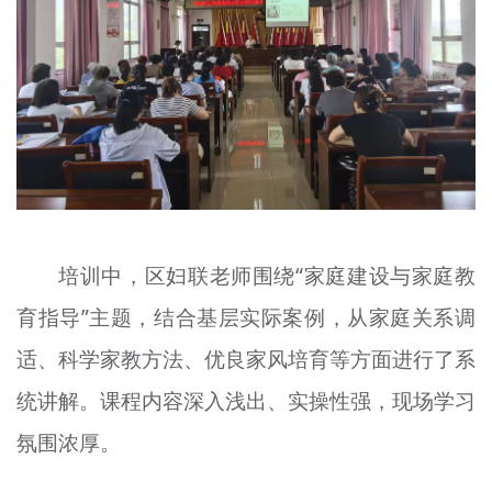
培训中，区妇联老师围绕“家庭建设与家庭教
育指导”主题，结合基层实际案例，从家庭关系调
适、科学家教方法、优良家风培育等方面进行了系
统讲解。课程内容深入浅出、实操性强，现场学习
氛围浓厚。