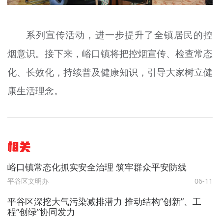
系列宣传活动，进一步提升了全镇居民的控
烟意识。接下来，峪口镇将把控烟宣传、检查常态
化、长效化，持续普及健康知识，引导大家树立健
康生活理念。
相关
峪口镇常态化抓实安全治理 筑牢群众平安防线
平谷区文明办
06-11
平谷区深挖大气污染减排潜力 推动结构“创新”、工
程“创绿”协同发力