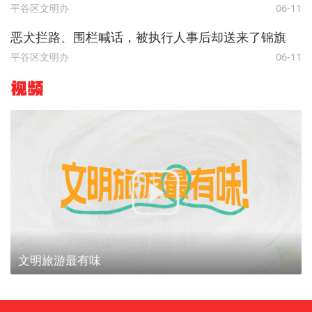
平谷区文明办
06-11
恶犬拦路、围栏喊话，被执行人事后却送来了锦旗
平谷区文明办
06-11
视频
文明旅游最有味