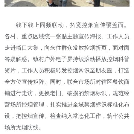
线下线上同频联动，拓宽控烟宣传覆盖面。
各村、重点区域统一张贴主题宣传海报。工作人员
走进峪口大集，向来往群众发放控烟折页，面对面
答疑解惑。镇村户外电子屏持续滚动播放控烟科普
短片，工作人员积极转发控烟常识至朋友圈，打造
全方位宣传矩阵。同时，联合市场所对辖区餐饮商
铺进行走访，更换老旧、破损的禁烟标识，规范经
营场所控烟管理，扎实推进全域禁烟标识标准化布
设，把控烟宣传、检查纳入常态化工作，筑牢公共
场所无烟防线。