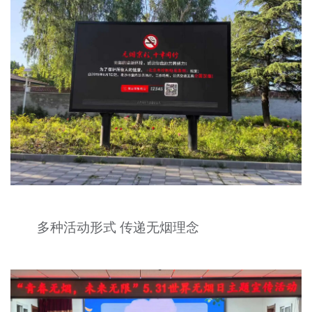
多种活动形式 传递无烟理念