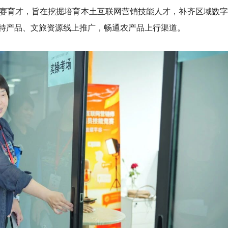
赛育才，旨在挖掘培育本土互联网营销技能人才，补齐区域数字
特产品、文旅资源线上推广，畅通农产品上行渠道。