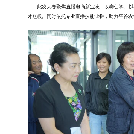
此次大赛聚焦直播电商新业态，以赛促学、以
才短板。同时依托专业直播技能比拼，助力平谷农