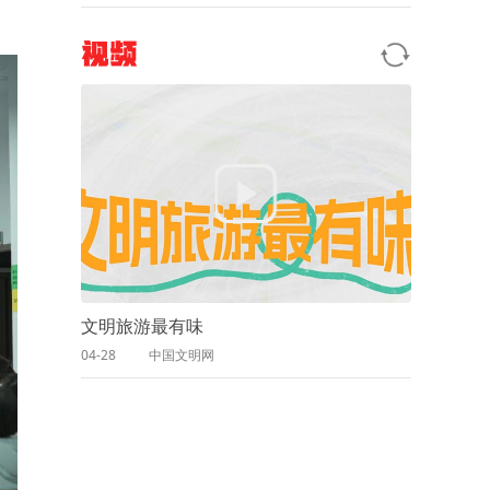
视频
文明旅游最有味
04-28
中国文明网