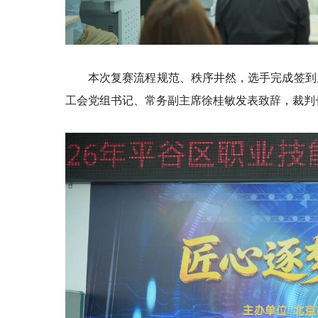
本次复赛流程规范、秩序井然，选手完成签到
工会党组书记、常务副主席徐桂敏发表致辞，裁判