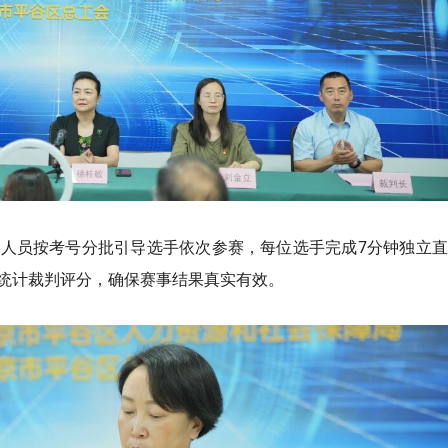
人员按考号分批引导选手依次参赛，每位选手完成7分钟独立直
统计裁判评分，确保赛事结果真实有效。