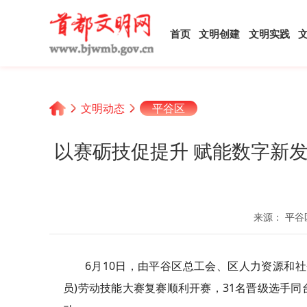
首页
文明创建
文明实践
文明动态
平谷区
以赛砺技促提升 赋能数字新
来源： 平谷
6月10日，由平谷区总工会、区人力资源和社
员)劳动技能大赛复赛顺利开赛，31名晋级选手