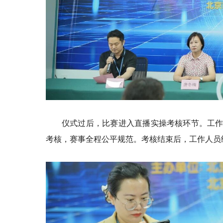
仪式过后，比赛进入直播实操考核环节。工作
考核，赛事全程公平规范。考核结束后，工作人员