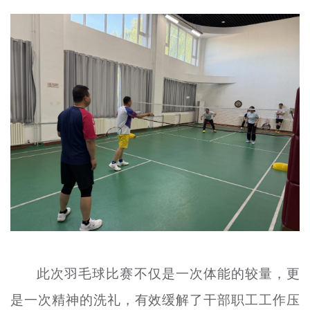
此次羽毛球比赛不仅是一次体能的较量，更
是一次精神的洗礼，有效缓解了干部职工工作压