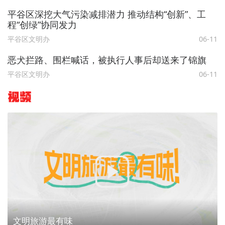
平谷区深挖大气污染减排潜力 推动结构“创新”、工
程“创绿”协同发力
平谷区文明办
06-11
恶犬拦路、围栏喊话，被执行人事后却送来了锦旗
平谷区文明办
06-11
视频
文明旅游最有味