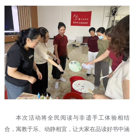
本次活动将全民阅读与非遗手工体验相结
合，寓教于乐、动静相宜，让大家在品读好书中涵