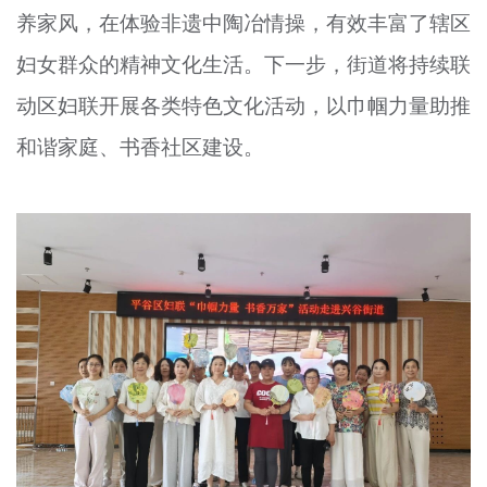
养家风，在体验非遗中陶冶情操，有效丰富了辖区
妇女群众的精神文化生活。下一步，街道将持续联
动区妇联开展各类特色文化活动，以巾帼力量助推
和谐家庭、书香社区建设。