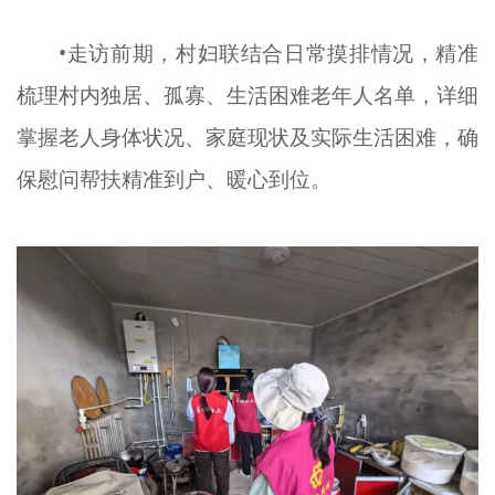
•走访前期，村妇联结合日常摸排情况，精准
梳理村内独居、孤寡、生活困难老年人名单，详细
掌握老人身体状况、家庭现状及实际生活困难，确
保慰问帮扶精准到户、暖心到位。