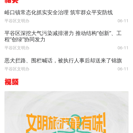
相关
峪口镇常态化抓实安全治理 筑牢群众平安防线
平谷区文明办
06-11
平谷区深挖大气污染减排潜力 推动结构“创新”、工
程“创绿”协同发力
平谷区文明办
06-11
恶犬拦路、围栏喊话，被执行人事后却送来了锦旗
平谷区文明办
06-11
视频