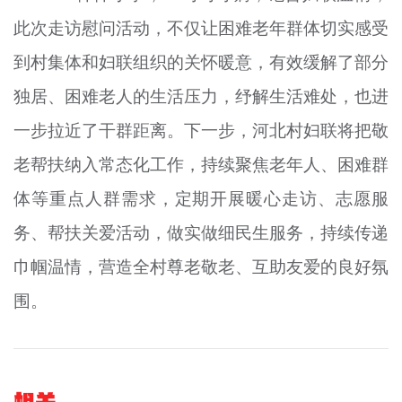
此次走访慰问活动，不仅让困难老年群体切实感受
到村集体和妇联组织的关怀暖意，有效缓解了部分
独居、困难老人的生活压力，纾解生活难处，也进
一步拉近了干群距离。下一步，河北村妇联将把敬
老帮扶纳入常态化工作，持续聚焦老年人、困难群
体等重点人群需求，定期开展暖心走访、志愿服
务、帮扶关爱活动，做实做细民生服务，持续传递
巾帼温情，营造全村尊老敬老、互助友爱的良好氛
围。