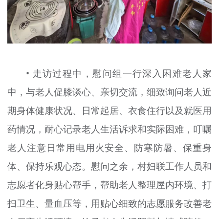
• 走访过程中，慰问组一行深入困难老人家
中，与老人促膝谈心、亲切交流，细致询问老人近
期身体健康状况、日常起居、衣食住行以及就医用
药情况，耐心记录老人生活诉求和实际困难，叮嘱
老人注意日常用电用火安全、防寒防暑、保重身
体、保持乐观心态。慰问之余，村妇联工作人员和
志愿者化身贴心帮手，帮助老人整理屋内环境、打
扫卫生、量血压等，用贴心细致的志愿服务改善老