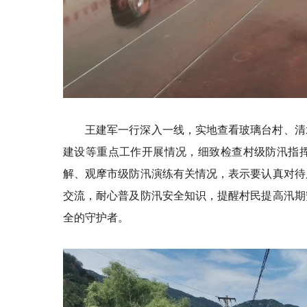
王建军一行深入一线，实地查看玻璃台村、清
建设等重点工作开展情况，细致检查村级防汛指
解、观摩市级防汛演练有关情况，表示要认真对待
交流，耐心普及防汛安全知识，提醒村民提高汛期
全的守护者。