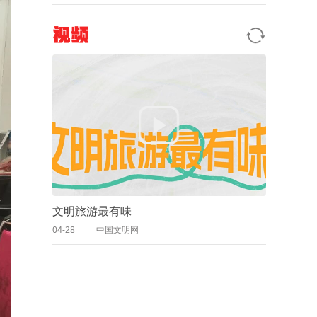
视频
文明旅游最有味
04-28
中国文明网