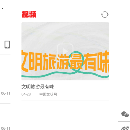
，
视频
文明旅游最有味
06-11
04-28
中国文明网
06-11