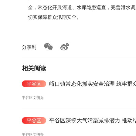
全，常态化开展河道、水库隐患巡查，完善泄水调
切实保障群众汛期安全。
分享到
相关阅读
峪口镇常态化抓实安全治理 筑牢群
平谷区
平谷区文明办
平谷区深挖大气污染减排潜力 推动结
平谷区
平谷区文明办