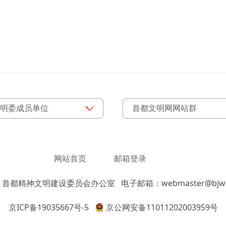
网站首页
邮箱登录
：首都精神文明建设委员会办公室
电子邮箱：webmaster@bjwm
京ICP备19035667号-5
京公网安备11011202003959号