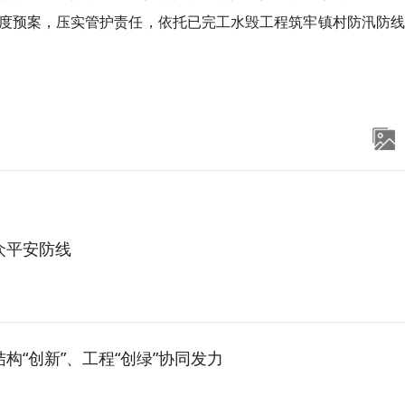
度预案，压实管护责任，依托已完工水毁工程筑牢镇村防汛防线
众平安防线
构“创新”、工程“创绿”协同发力