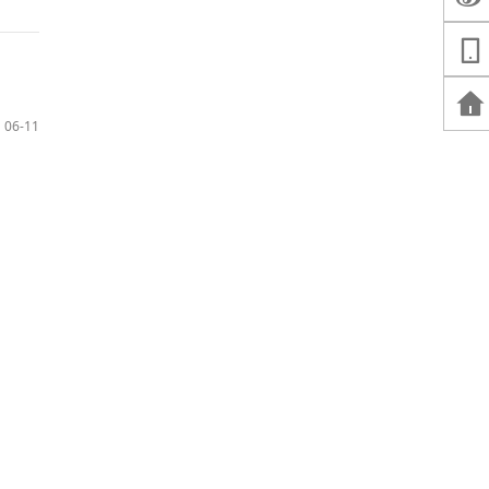
06-11