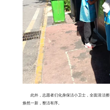
此外，志愿者们化身保洁小卫士，全面清洁擦
焕然一新，整洁有序。