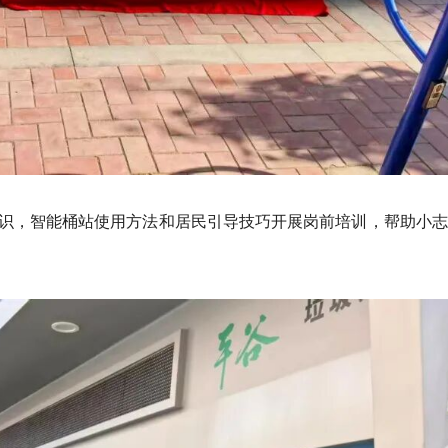
识，智能桶站使用方法和居民引导技巧开展岗前培训，帮助小志