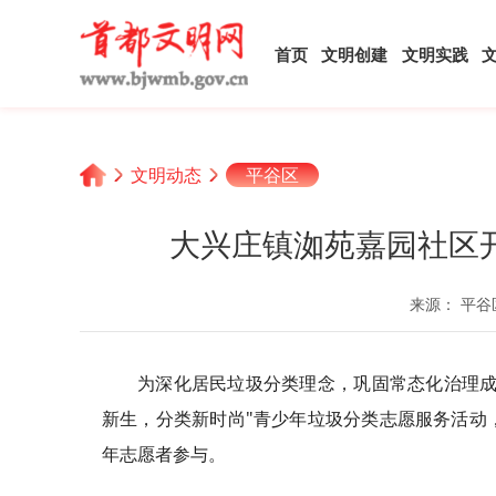
首页
文明创建
文明实践
文明动态
平谷区
大兴庄镇洳苑嘉园社区开
来源： 平谷
为深化居民垃圾分类理念，巩固常态化治理成
新生，分类新时尚"青少年垃圾分类志愿服务活动
年志愿者参与。