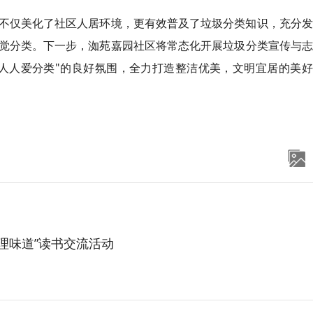
不仅美化了社区人居环境，更有效普及了垃圾分类知识，充分发
觉分类。下一步，洳苑嘉园社区将常态化开展垃圾分类宣传与志
人人爱分类"的良好氛围，全力打造整洁优美，文明宜居的美好
理味道”读书交流活动