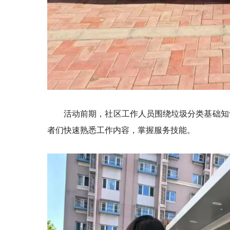
活动前期，社区工作人员围绕垃圾分类基础知
者们快速熟悉工作内容，掌握服务技能。