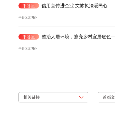
信用宣传进企业 文旅执法暖民心
平谷区
平谷区文明办
整治人居环境，擦亮乡村宜居底色
平谷区
平谷区文明办