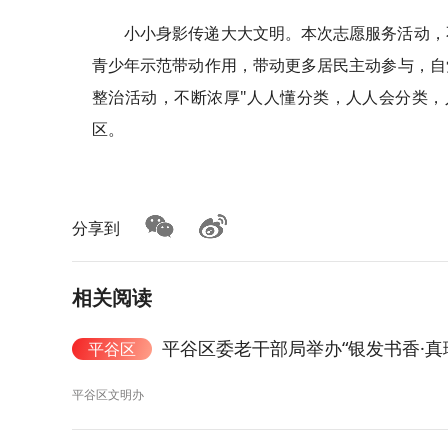
小小身影传递大大文明。本次志愿服务活动，
青少年示范带动作用，带动更多居民主动参与，自
整治活动，不断浓厚"人人懂分类，人人会分类，
区。
分享到
相关阅读
平谷区委老干部局举办“银发书香·真
平谷区
平谷区文明办