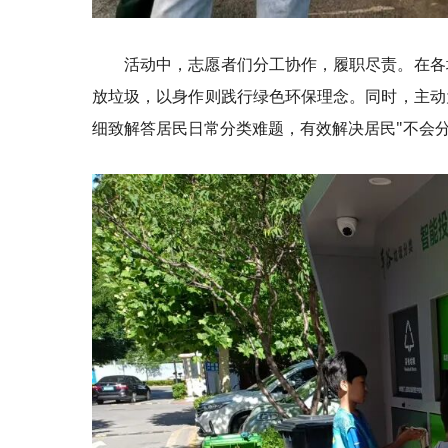
活动中，志愿者们分工协作，履职尽责。在各
放垃圾，以身作则践行绿色环保理念。同时，主动
细致解答居民日常分类难题，有效解决居民"不会分