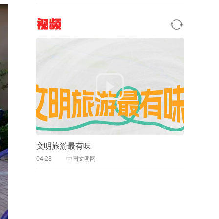
视频
文明旅游最有味
04-28
中国文明网