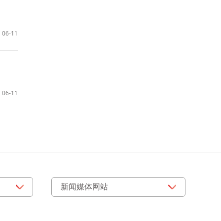
06-11
06-11