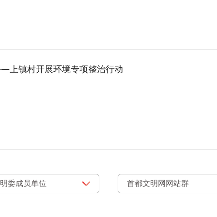
——上镇村开展环境专项整治行动