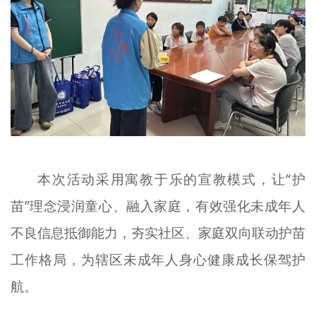
本次活动采用寓教于乐的宣教模式，让“护
苗”理念浸润童心、融入家庭，有效强化未成年人
不良信息抵御能力，夯实社区、家庭双向联动护苗
工作格局，为辖区未成年人身心健康成长保驾护
航。