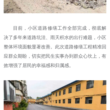
目前，小区道路修缮工作全部完成，彻底解
决了多年来道路坑洼、雨天积水的出行难题，小区
整体环境面貌显著改善。此次道路修缮工程精准回
应群众期盼，切实把民生实事办到群众心坎上，有
效增强了居民的幸福感和归属感。