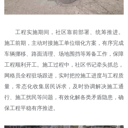
工程实施期间，社区靠前部署、统筹推进。
施工前期，主动对接施工单位细化方案，有序完成
车辆挪移、路面清理、场地围挡等筹备工作，保障
工程顺利开工。施工过程中，社区书记牵头抓总，
网格员全程驻场跟进，实时把控施工进度与工程质
量，常态化收集居民诉求，及时协调解决施工通
行、施工扰民等问题，有效化解各类矛盾隐患，确
保工程平稳有序推进。