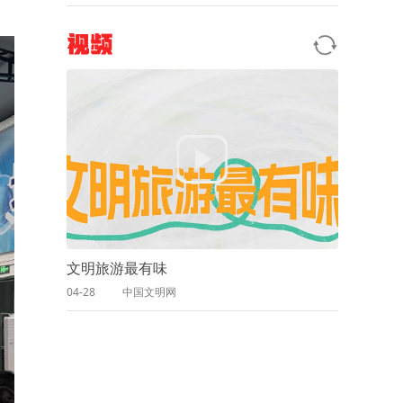
视频
文明旅游最有味
04-28
中国文明网